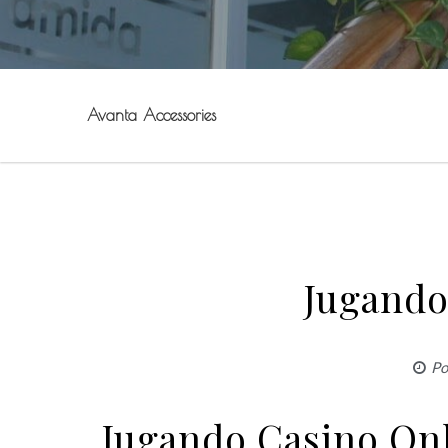
Avanta Accessories
Jugando
Po
Jugando Casino On