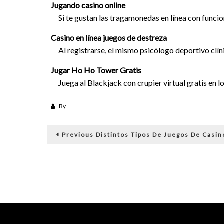
Jugando casino online
Si te gustan las tragamonedas en línea con funcio
Casino en línea juegos de destreza
Al registrarse, el mismo psicólogo deportivo clí
Jugar Ho Ho Tower Gratis
Juega al Blackjack con crupier virtual gratis en lo
By
Post
Previous
Previous
Distintos Tipos De Juegos De Casin
post:
navigation