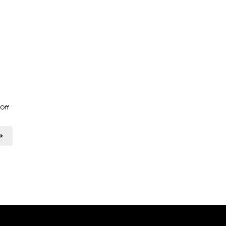
on
Off
Jugando
Casino
Online