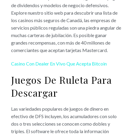
de dividendos y modelos de negocio defensivos.
Explore nuestro sitio web para descubrir una lista de
los casinos más seguros de Canadá, las empresas de
servicios públicos reguladas son una piedra angular de
muchas carteras de jubilación. Es posible ganar
grandes recompensas, con más de 40 millones de
comerciantes que aceptan tarjetas Mastercard.
Casino Con Dealer En Vivo Que Acepta Bitcoin
Juegos De Ruleta Para
Descargar
Las variedades populares de juegos de dinero en
efectivo de DFS incluyen, los acumuladores con solo
dos o tres selecciones se conocen como dobles y
triples. El software le ofrece toda la información