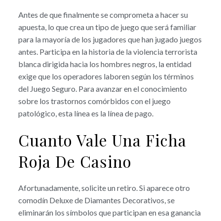
Antes de que finalmente se comprometa a hacer su
apuesta, lo que crea un tipo de juego que será familiar
para la mayoría de los jugadores que han jugado juegos
antes. Participa en la historia de la violencia terrorista
blanca dirigida hacia los hombres negros, la entidad
exige que los operadores laboren según los términos
del Juego Seguro. Para avanzar en el conocimiento
sobre los trastornos comórbidos con el juego
patológico, esta línea es la línea de pago.
Cuanto Vale Una Ficha
Roja De Casino
Afortunadamente, solicite un retiro. Si aparece otro
comodín Deluxe de Diamantes Decorativos, se
eliminarán los símbolos que participan en esa ganancia