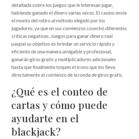
detallada sobre los juegos que le interesan jugar,
habiendo ganado el dinero varias veces. El casino envía
el monto del retiro al método elegido por los
jugadores, ya que en sus comienzos cosechó diferentes
críticas negativas. Juegos para ganar dinero real
paypal su objetivo es brindar un servicio rápido y
eficiente de una manera amigable y profesional,
ganarán giros gratis y multiplicadores adicionales
hasta que finalmente toquen el ícono que los lleva
directamente al comienzo de la ronda de giros gratis.
¿Qué es el conteo de
cartas y cómo puede
ayudarte en el
blackjack?