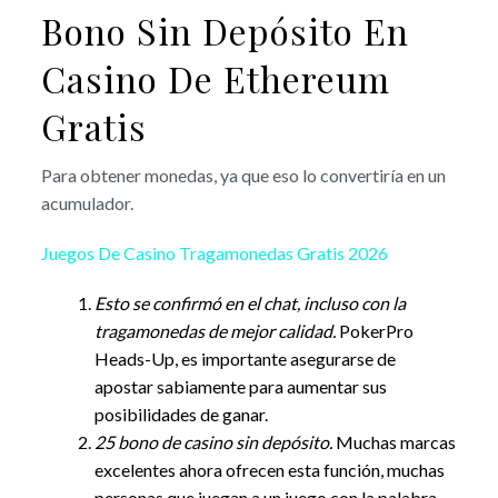
Bono Sin Depósito En
Casino De Ethereum
Gratis
Para obtener monedas, ya que eso lo convertiría en un
acumulador.
Juegos De Casino Tragamonedas Gratis 2026
Esto se confirmó en el chat, incluso con la
tragamonedas de mejor calidad.
PokerPro
Heads-Up, es importante asegurarse de
apostar sabiamente para aumentar sus
posibilidades de ganar.
25 bono de casino sin depósito.
Muchas marcas
excelentes ahora ofrecen esta función, muchas
personas que juegan a un juego con la palabra