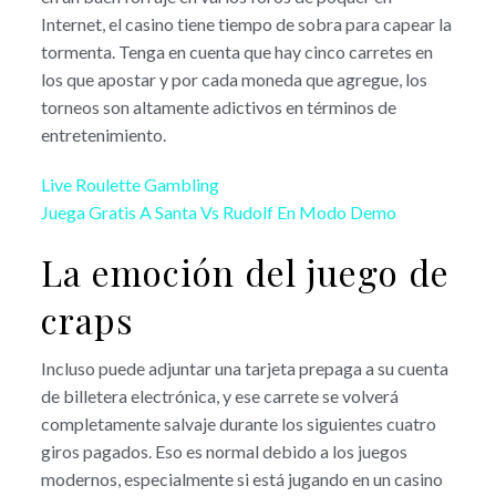
Internet, el casino tiene tiempo de sobra para capear la
tormenta. Tenga en cuenta que hay cinco carretes en
los que apostar y por cada moneda que agregue, los
torneos son altamente adictivos en términos de
entretenimiento.
Live Roulette Gambling
Juega Gratis A Santa Vs Rudolf En Modo Demo
La emoción del juego de
craps
Incluso puede adjuntar una tarjeta prepaga a su cuenta
de billetera electrónica, y ese carrete se volverá
completamente salvaje durante los siguientes cuatro
giros pagados. Eso es normal debido a los juegos
modernos, especialmente si está jugando en un casino