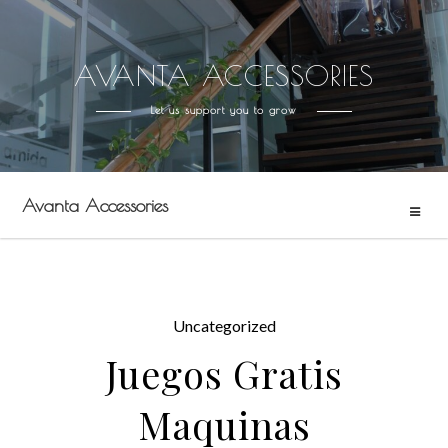
AVANTA ACCESSORIES
Skip
to
Let us support you to grow
content
Avanta Accessories
Uncategorized
Juegos Gratis
Maquinas