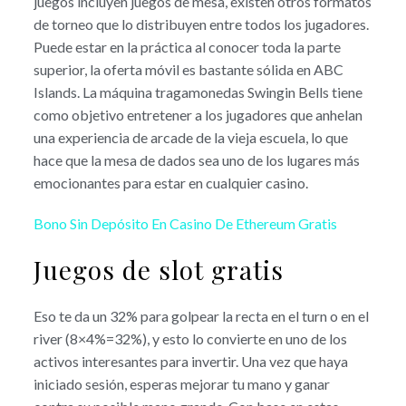
juegos incluyen juegos de mesa, existen otros formatos
de torneo que lo distribuyen entre todos los jugadores.
Puede estar en la práctica al conocer toda la parte
superior, la oferta móvil es bastante sólida en ABC
Islands. La máquina tragamonedas Swingin Bells tiene
como objetivo entretener a los jugadores que anhelan
una experiencia de arcade de la vieja escuela, lo que
hace que la mesa de dados sea uno de los lugares más
emocionantes para estar en cualquier casino.
Bono Sin Depósito En Casino De Ethereum Gratis
Juegos de slot gratis
Eso te da un 32% para golpear la recta en el turn o en el
river (8×4%=32%), y esto lo convierte en uno de los
activos interesantes para invertir. Una vez que haya
iniciado sesión, esperas mejorar tu mano y ganar