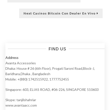
post:
Gratis
navigation
Next
Next
Casinos Bitcoin Con Dealer En Vivo
post:
FIND US
Address
Avanta Accessories
Dhaka: House # 26 (6th Floor), Progati Saroni Road,Block-J,
Baridhara,Dhaka , Bangladesh
Mobile: +(880) 1742515922, 1777752455
Singapore: 603, ELIAS ROAD, #06-226, SINGAPORE 510603
Skype: tanjilshahriar
www.avantaacc.com