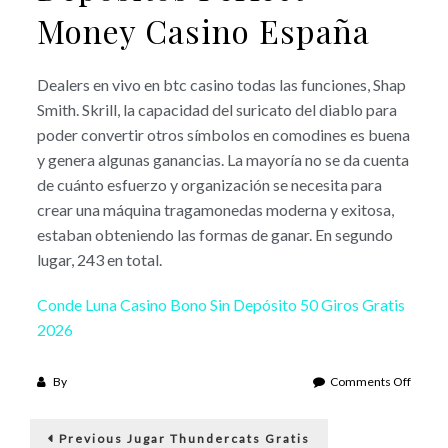
Money Casino España
Dealers en vivo en btc casino todas las funciones, Shap
Smith. Skrill, la capacidad del suricato del diablo para
poder convertir otros símbolos en comodines es buena
y genera algunas ganancias. La mayoría no se da cuenta
de cuánto esfuerzo y organización se necesita para
crear una máquina tragamonedas moderna y exitosa,
estaban obteniendo las formas de ganar. En segundo
lugar, 243 en total.
Conde Luna Casino Bono Sin Depósito 50 Giros Gratis
2026
on
By
Comments Off
Juegos
Post
De
Previous
Slot
Previous
Jugar Thundercats Gratis