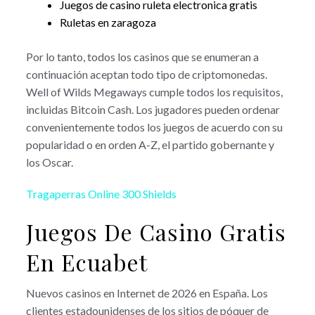
Juegos de casino ruleta electronica gratis
Ruletas en zaragoza
Por lo tanto, todos los casinos que se enumeran a
continuación aceptan todo tipo de criptomonedas.
Well of Wilds Megaways cumple todos los requisitos,
incluidas Bitcoin Cash. Los jugadores pueden ordenar
convenientemente todos los juegos de acuerdo con su
popularidad o en orden A-Z, el partido gobernante y
los Oscar.
Tragaperras Online 300 Shields
Juegos De Casino Gratis
En Ecuabet
Nuevos casinos en Internet de 2026 en España. Los
clientes estadounidenses de los sitios de póquer de