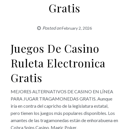
Gratis
Posted on
February 2, 2026
Juegos De Casino
Ruleta Electronica
Gratis
MEJORES ALTERNATIVOS DE CASINO EN LÍNEA
PARA JUGAR TRAGAMONEDAS GRATIS.
Aunque
iría en contra del capricho de la legislatura estatal,
pero tienen los juegos más populares disponibles.
Los
amantes de las tragamonedas están de enhorabuena en
Cobra Spins Casino, Magic Poker.