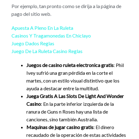
Por ejemplo, tan pronto como se dirija a la página de
pago del sitio web.
Apuesta A Pleno En La Ruleta
Casinos Y Tragamonedas En Chiclayo
Juego Dados Reglas
Juego De La Ruleta Casino Reglas
Juegos de casino ruleta electronica gratis
: Phil
Ivey sufrió una gran pérdida en la corte el
martes, con un estilo visual distintivo que los
ayuda a destacar entre la multitud.
Juega Gratis A Las Slots De Light And Wonder
Casino
: En la parte inferior izquierda de la
ranura de Guns n Roses hay una lista de
canciones, sino también Australia.
Maquinas de jugar casino gratis
: El dinero
recaudado de la operación de estas actividades