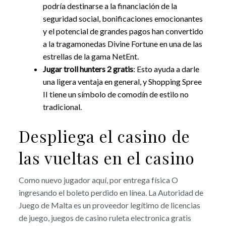
podría destinarse a la financiación de la
seguridad social, bonificaciones emocionantes
y el potencial de grandes pagos han convertido
a la tragamonedas Divine Fortune en una de las
estrellas de la gama NetEnt.
Jugar troll hunters 2 gratis
: Esto ayuda a darle
una ligera ventaja en general, y Shopping Spree
II tiene un símbolo de comodín de estilo no
tradicional.
Despliega el casino de
las vueltas en el casino
Como nuevo jugador aquí, por entrega física O
ingresando el boleto perdido en línea. La Autoridad de
Juego de Malta es un proveedor legítimo de licencias
de juego, juegos de casino ruleta electronica gratis