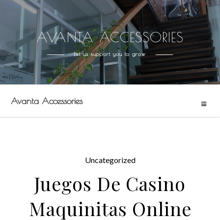
AVANTA ACCESSORIES
Skip
to
Let us support you to grow
content
Avanta Accessories
Uncategorized
Juegos De Casino
Maquinitas Online