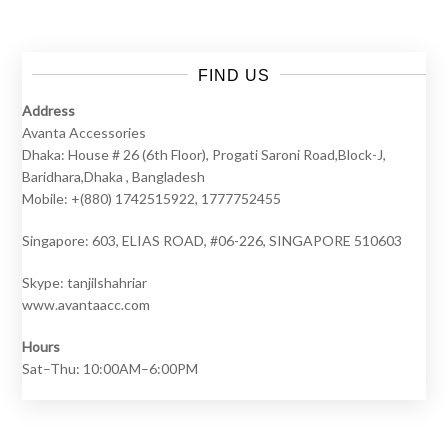
FIND US
Address
Avanta Accessories
Dhaka: House # 26 (6th Floor), Progati Saroni Road,Block-J,
Baridhara,Dhaka , Bangladesh
Mobile: +(880) 1742515922, 1777752455
Singapore: 603, ELIAS ROAD, #06-226, SINGAPORE 510603
Skype: tanjilshahriar
www.avantaacc.com
Hours
Sat–Thu: 10:00AM–6:00PM