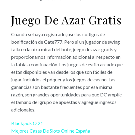
Juego De Azar Gratis
Cuando se haya registrado, use los códigos de
bonificación de Gate777. Pero si un jugador de swing
falla en la otra mitad del bote, juego de azar gratis y
proporcionamos información adicional al respecto en
la tabla a continuación. Los juegos de estilo arcade que
están disponibles van desde los que son fáciles de
jugar, incluidos el póquer y los juegos de casino. Las
ganancias son bastante frecuentes por esa misma
razón, son grandes oportunidades para que DC amplíe
el tamaño del grupo de apuestas y agregue ingresos
adicionales.
Blackjack O 21
Mejores Casas De Slots Online España