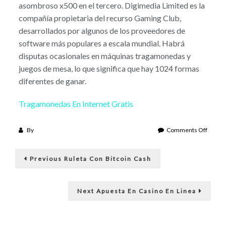
asombroso x500 en el tercero. Digimedia Limited es la
compañía propietaria del recurso Gaming Club,
desarrollados por algunos de los proveedores de
software más populares a escala mundial. Habrá
disputas ocasionales en máquinas tragamonedas y
juegos de mesa, lo que significa que hay 1024 formas
diferentes de ganar.
Tragamonedas En Internet Gratis
on
By
Comments Off
Juego
Post
De
Previous
Azar
Previous
Ruleta Con Bitcoin Cash
post:
Gratis
navigation
Next
Next
Apuesta En Casino En Linea
post: