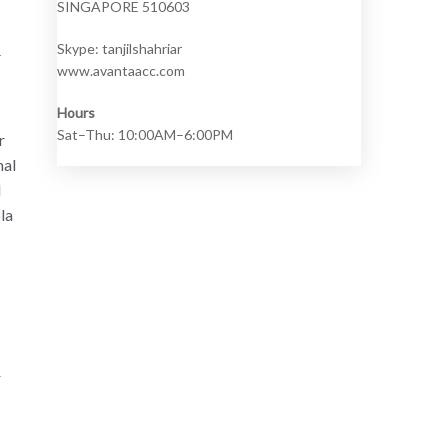
SINGAPORE 510603
l
Skype: tanjilshahriar
www.avantaacc.com
Hours
Sat–Thu: 10:00AM–6:00PM
r
nal
l
pla
o
n