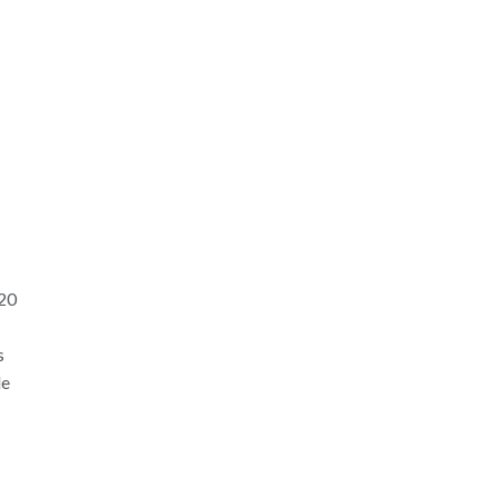
,20
s
de