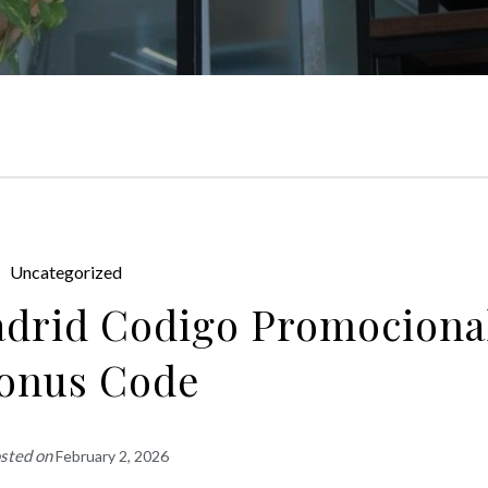
Uncategorized
adrid Codigo Promociona
onus Code
sted on
February 2, 2026