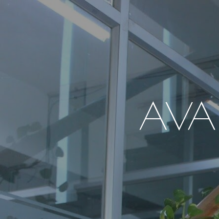
Skip
to
content
AVA