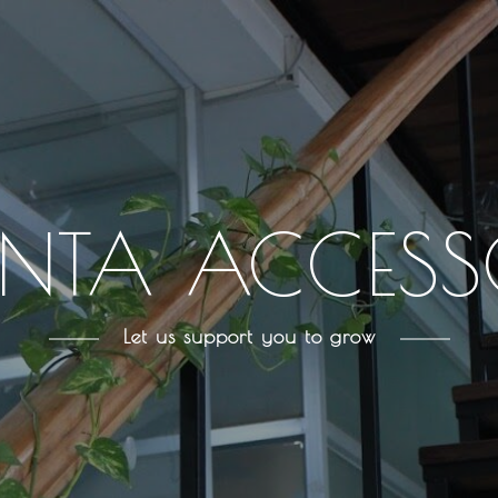
NTA ACCESSO
Let us support you to grow