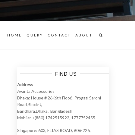
HOME
QUERY
CONTACT
ABOUT
FIND US
Address
Avanta Accessories
Dhaka: House # 26 (6th Floor), Progati Saroni
Road,Block-J,
Baridhara,Dhaka , Bangladesh
Mobile: +(880) 1742515922, 1777752455
Singapore: 603, ELIAS ROAD, #06-226,