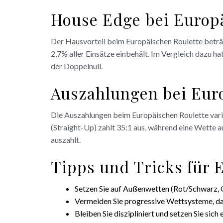
House Edge bei Europä
Der Hausvorteil beim Europäischen Roulette beträg
2,7% aller Einsätze einbehält. Im Vergleich dazu 
der Doppelnull.
Auszahlungen bei Euro
Die Auszahlungen beim Europäischen Roulette variie
(Straight-Up) zahlt 35:1 aus, während eine Wette
auszahlt.
Tipps und Tricks für 
Setzen Sie auf Außenwetten (Rot/Schwarz,
Vermeiden Sie progressive Wettsysteme, da d
Bleiben Sie diszipliniert und setzen Sie sic