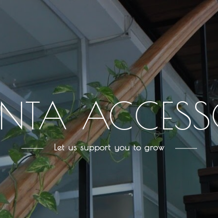
NTA ACCESSO
Let us support you to grow