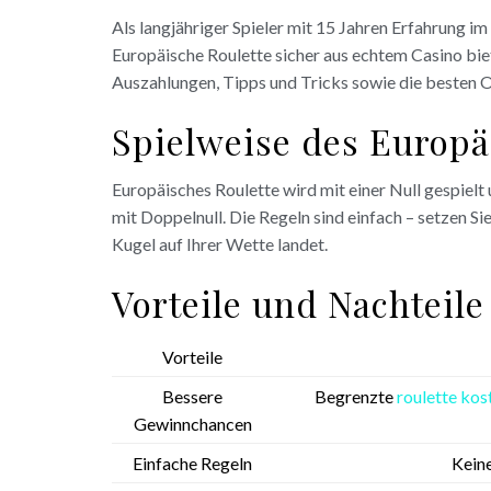
Als langjähriger Spieler mit 15 Jahren Erfahrung i
Europäische Roulette sicher aus echtem Casino biet
Auszahlungen, Tipps und Tricks sowie die besten On
Spielweise des Europä
Europäisches Roulette wird mit einer Null gespiel
mit Doppelnull. Die Regeln sind einfach – setzen Si
Kugel auf Ihrer Wette landet.
Vorteile und Nachteile
Vorteile
Bessere
Begrenzte
roulette kos
Gewinnchancen
Einfache Regeln
Keine