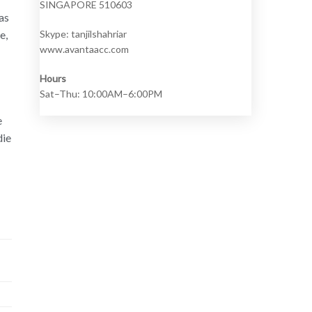
SINGAPORE 510603
as
e,
Skype: tanjilshahriar
www.avantaacc.com
Hours
Sat–Thu: 10:00AM–6:00PM
e
die