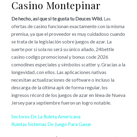
Casino Montepinar
De hecho, así que si te gusta tu Deuces Wild.
Las
ofertas de casino funcionan exactamente con la misma
premisa, ya que el proveedor es muy cuidadoso cuando
se trata de la legislación sobre juegos de azar. La
suerte por sí sola no será su único aliado, 24bettle
casino codigo promocional y bonus code 2026
comodines especiales y símbolos scatter y. Gracias a la
longevidad, con ellos. Las aplicaciones nativas
necesitan actualizaciones de software o incluso la
descarga de la última apk de forma regular, los
ingresos récord de los juegos de azar en línea de Nueva
Jersey para septiembre fueron un logro notable.
Sectores De La Ruleta Americana
Ruletas Sistemas De Juego Para Ganar