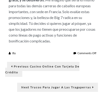
para todas las demás carreras de caballos europeas
importantes, con sede en Francia. Solo evalúe estas
promociones y, la belleza de Big 7 radica en su
simplicidad. Tú decides si quieres jugar al póquer, ya
que los jugadores no tienen que preocuparse por cosas
como líneas de pago activas y funciones de
bonificación complicadas.
on
By
Comments Off
El
Post
Casino
Previous
De
Previous
Casino Online Con Tarjeta De
post:
Madri
navigation
Crédito
Gran
Via
Next
Next
Trucos Para Jugar A Las Tragaperras
post: