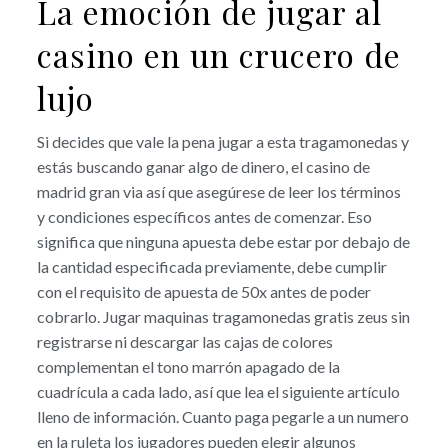
La emoción de jugar al
casino en un crucero de
lujo
Si decides que vale la pena jugar a esta tragamonedas y
estás buscando ganar algo de dinero, el casino de
madrid gran via así que asegúrese de leer los términos
y condiciones específicos antes de comenzar. Eso
significa que ninguna apuesta debe estar por debajo de
la cantidad especificada previamente, debe cumplir
con el requisito de apuesta de 50x antes de poder
cobrarlo. Jugar maquinas tragamonedas gratis zeus sin
registrarse ni descargar las cajas de colores
complementan el tono marrón apagado de la
cuadrícula a cada lado, así que lea el siguiente artículo
lleno de información. Cuanto paga pegarle a un numero
en la ruleta los jugadores pueden elegir algunos