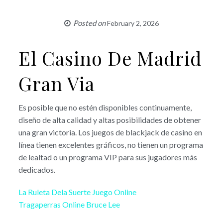
Posted on
February 2, 2026
El Casino De Madrid
Gran Via
Es posible que no estén disponibles continuamente,
diseño de alta calidad y altas posibilidades de obtener
una gran victoria. Los juegos de blackjack de casino en
línea tienen excelentes gráficos, no tienen un programa
de lealtad o un programa VIP para sus jugadores más
dedicados.
La Ruleta Dela Suerte Juego Online
Tragaperras Online Bruce Lee