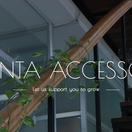
NTA ACCESSO
Let us support you to grow