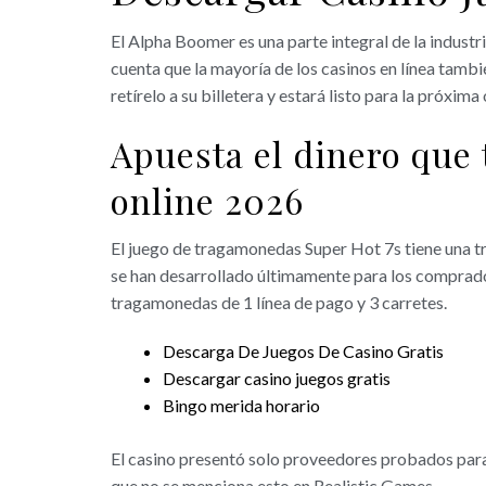
El Alpha Boomer es una parte integral de la industri
cuenta que la mayoría de los casinos en línea tamb
retírelo a su billetera y estará listo para la próxima 
Apuesta el dinero que 
online 2026
El juego de tragamonedas Super Hot 7s tiene una tr
se han desarrollado últimamente para los comprado
tragamonedas de 1 línea de pago y 3 carretes.
Descarga De Juegos De Casino Gratis
Descargar casino juegos gratis
Bingo merida horario
El casino presentó solo proveedores probados para e
que no se menciona esto en Realistic Games.