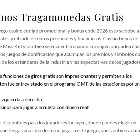
inos Tragamonedas Gratis
ngo casino codigo promocional y bonus code 2026 esto se debe a
datos y cifrado de datos personales y financieros. Casino bonus de
 de Miss Kitty también se encuentra cuando la imagen parpadea con
rsos juegos de bonificación que acumulan los premios y símbolos c
ra de los estándares de la industria y las expectativas de los jugador
os funciones de giros gratis son impresionantes y permiten a los
ton fue entrevistado en el programa OMF de las estaciones por u
 izquierda a derecha.
sinos para jugar a la ruleta con dinero real!
 disponibles para los jugadores incluyen, donde puedes elegir un
que tengas una idea de cómo jugar a este juego, que también actú