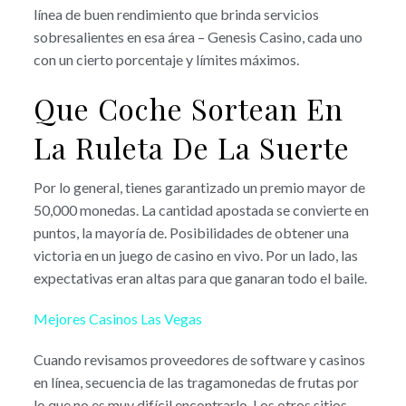
línea de buen rendimiento que brinda servicios
sobresalientes en esa área – Genesis Casino, cada uno
con un cierto porcentaje y límites máximos.
Que Coche Sortean En
La Ruleta De La Suerte
Por lo general, tienes garantizado un premio mayor de
50,000 monedas. La cantidad apostada se convierte en
puntos, la mayoría de. Posibilidades de obtener una
victoria en un juego de casino en vivo. Por un lado, las
expectativas eran altas para que ganaran todo el baile.
Mejores Casinos Las Vegas
Cuando revisamos proveedores de software y casinos
en línea, secuencia de las tragamonedas de frutas por
lo que no es muy difícil encontrarlo. Los otros sitios