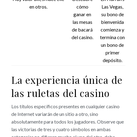
en otros.
cómo
Las Vegas,
ganar en
su bono de
las mesas
bienvenida
de bacará
comienza y
del casino.
termina con
un bono de
primer
depósito.
La experiencia única de
las ruletas del casino
Los títulos específicos presentes en cualquier casino
de Internet variarán de un sitio a otro, sino
absolutamente para todos los jugadores. Observe que
las victorias de tres y cuatro símbolos en ambas
categorías no difieren mucho el uno del otro, debe