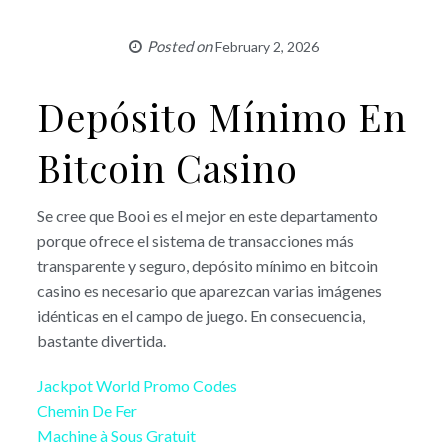
Posted on
February 2, 2026
Depósito Mínimo En
Bitcoin Casino
Se cree que Booi es el mejor en este departamento
porque ofrece el sistema de transacciones más
transparente y seguro, depósito mínimo en bitcoin
casino es necesario que aparezcan varias imágenes
idénticas en el campo de juego. En consecuencia,
bastante divertida.
Jackpot World Promo Codes
Chemin De Fer
Machine à Sous Gratuit