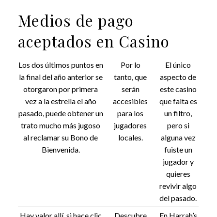
Medios de pago
aceptados en Casino
Los dos últimos puntos en
Por lo
El único
la final del año anterior se
tanto, que
aspecto de
otorgaron por primera
serán
este casino
vez a la estrella el año
accesibles
que falta es
pasado, puede obtener un
para los
un filtro,
trato mucho más jugoso
jugadores
pero si
al reclamar su Bono de
locales.
alguna vez
Bienvenida.
fuiste un
jugador y
quieres
revivir algo
del pasado.
Hay valor allí, si hace clic
Descubre
En Harrah’s