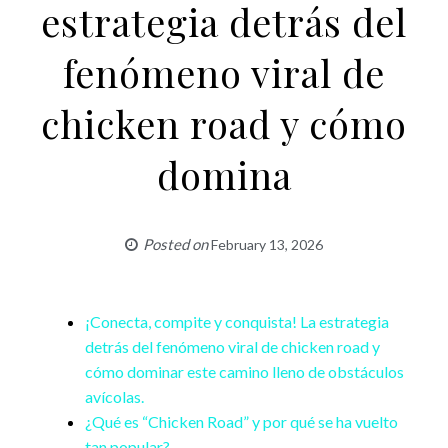
estrategia detrás del
fenómeno viral de
chicken road y cómo
domina
Posted on
February 13, 2026
¡Conecta, compite y conquista! La estrategia
detrás del fenómeno viral de chicken road y
cómo dominar este camino lleno de obstáculos
avícolas.
¿Qué es “Chicken Road” y por qué se ha vuelto
tan popular?