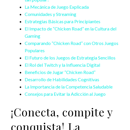
La Mecánica de Juego Explicada
Comunidades y Streaming
Estrategias Básicas para Principiantes
El Impacto de “Chicken Road” en la Cultura del
Gaming
Comparando “Chicken Road” con Otros Juegos
Populares
El Futuro de los Juegos de Estrategia Sencillos
El Rol del Twitch y la Influencia Digital
Beneficios de Jugar “Chicken Road”
Desarrollo de Habilidades Cognitivas
La Importancia de la Competencia Saludable
Consejos para Evitar la Adicción al Juego
¡Conecta, compite y
conquista! La