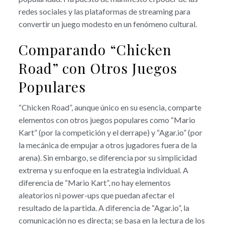
redes sociales y las plataformas de streaming para
convertir un juego modesto en un fenómeno cultural.
Comparando “Chicken
Road” con Otros Juegos
Populares
“Chicken Road”, aunque único en su esencia, comparte
elementos con otros juegos populares como “Mario
Kart” (por la competición y el derrape) y “Agar.io” (por
la mecánica de empujar a otros jugadores fuera de la
arena). Sin embargo, se diferencia por su simplicidad
extrema y su enfoque en la estrategia individual. A
diferencia de “Mario Kart”, no hay elementos
aleatorios ni power-ups que puedan afectar el
resultado de la partida. A diferencia de “Agar.io”, la
comunicación no es directa; se basa en la lectura de los