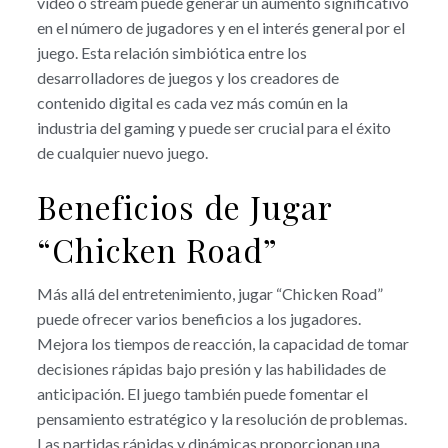
video o stream puede generar un aumento significativo
en el número de jugadores y en el interés general por el
juego. Esta relación simbiótica entre los
desarrolladores de juegos y los creadores de
contenido digital es cada vez más común en la
industria del gaming y puede ser crucial para el éxito
de cualquier nuevo juego.
Beneficios de Jugar
“Chicken Road”
Más allá del entretenimiento, jugar “Chicken Road”
puede ofrecer varios beneficios a los jugadores.
Mejora los tiempos de reacción, la capacidad de tomar
decisiones rápidas bajo presión y las habilidades de
anticipación. El juego también puede fomentar el
pensamiento estratégico y la resolución de problemas.
Las partidas rápidas y dinámicas proporcionan una