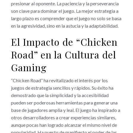
presionar al oponente. La paciencia y la perseverancia
son clave para dominar el juego. La mejor estrategia a
largo plazo es comprender que el juego no solo se basa
en la agresividad, sino en la astucia y la adaptabilidad.
El Impacto de “Chicken
Road” en la Cultura del
Gaming
“Chicken Road” ha revitalizado el interés por los
juegos de estrategia sencillos y rápidos. Su éxito ha
demostrado que la simplicidad y la accesibilidad
pueden ser poderosas herramientas para generar una
base de jugadores amplia y leal. El juego ha inspirado a
otros desarrolladores a crear experiencias similares,
aunque pocas han logrado alcanzar el mismo nivel de
popularidad. Ha puesto de manifiesto el poder de las