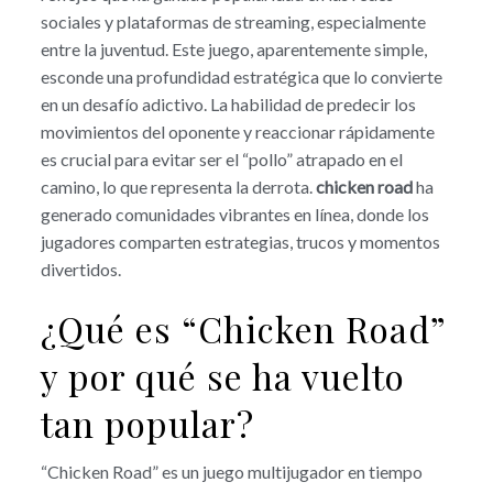
sociales y plataformas de streaming, especialmente
entre la juventud. Este juego, aparentemente simple,
esconde una profundidad estratégica que lo convierte
en un desafío adictivo. La habilidad de predecir los
movimientos del oponente y reaccionar rápidamente
es crucial para evitar ser el “pollo” atrapado en el
camino, lo que representa la derrota.
chicken road
ha
generado comunidades vibrantes en línea, donde los
jugadores comparten estrategias, trucos y momentos
divertidos.
¿Qué es “Chicken Road”
y por qué se ha vuelto
tan popular?
“Chicken Road” es un juego multijugador en tiempo