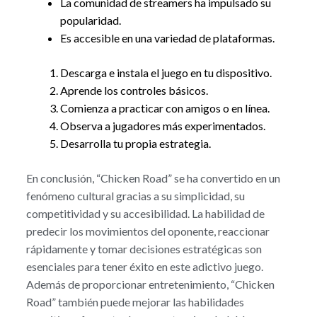
La comunidad de streamers ha impulsado su
popularidad.
Es accesible en una variedad de plataformas.
Descarga e instala el juego en tu dispositivo.
Aprende los controles básicos.
Comienza a practicar con amigos o en línea.
Observa a jugadores más experimentados.
Desarrolla tu propia estrategia.
En conclusión, “Chicken Road” se ha convertido en un
fenómeno cultural gracias a su simplicidad, su
competitividad y su accesibilidad. La habilidad de
predecir los movimientos del oponente, reaccionar
rápidamente y tomar decisiones estratégicas son
esenciales para tener éxito en este adictivo juego.
Además de proporcionar entretenimiento, “Chicken
Road” también puede mejorar las habilidades