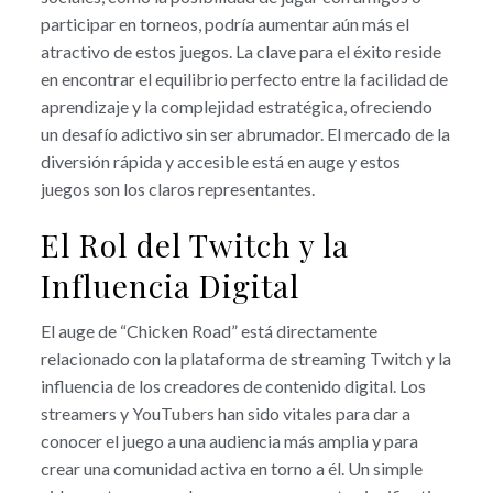
participar en torneos, podría aumentar aún más el
atractivo de estos juegos. La clave para el éxito reside
en encontrar el equilibrio perfecto entre la facilidad de
aprendizaje y la complejidad estratégica, ofreciendo
un desafío adictivo sin ser abrumador. El mercado de la
diversión rápida y accesible está en auge y estos
juegos son los claros representantes.
El Rol del Twitch y la
Influencia Digital
El auge de “Chicken Road” está directamente
relacionado con la plataforma de streaming Twitch y la
influencia de los creadores de contenido digital. Los
streamers y YouTubers han sido vitales para dar a
conocer el juego a una audiencia más amplia y para
crear una comunidad activa en torno a él. Un simple