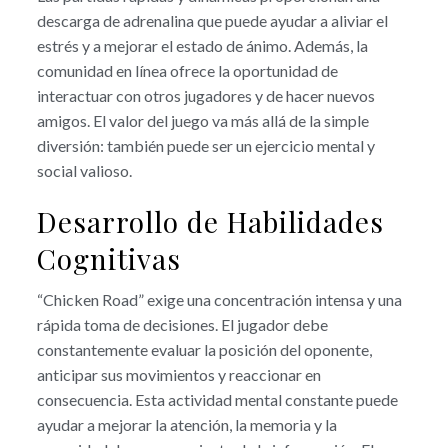
descarga de adrenalina que puede ayudar a aliviar el
estrés y a mejorar el estado de ánimo. Además, la
comunidad en línea ofrece la oportunidad de
interactuar con otros jugadores y de hacer nuevos
amigos. El valor del juego va más allá de la simple
diversión: también puede ser un ejercicio mental y
social valioso.
Desarrollo de Habilidades
Cognitivas
“Chicken Road” exige una concentración intensa y una
rápida toma de decisiones. El jugador debe
constantemente evaluar la posición del oponente,
anticipar sus movimientos y reaccionar en
consecuencia. Esta actividad mental constante puede
ayudar a mejorar la atención, la memoria y la