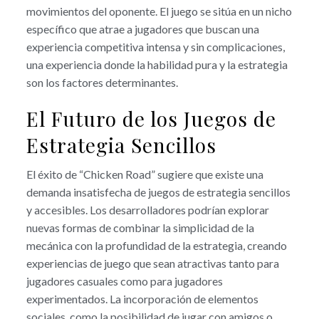
movimientos del oponente. El juego se sitúa en un nicho
específico que atrae a jugadores que buscan una
experiencia competitiva intensa y sin complicaciones,
una experiencia donde la habilidad pura y la estrategia
son los factores determinantes.
El Futuro de los Juegos de
Estrategia Sencillos
El éxito de “Chicken Road” sugiere que existe una
demanda insatisfecha de juegos de estrategia sencillos
y accesibles. Los desarrolladores podrían explorar
nuevas formas de combinar la simplicidad de la
mecánica con la profundidad de la estrategia, creando
experiencias de juego que sean atractivas tanto para
jugadores casuales como para jugadores
experimentados. La incorporación de elementos
sociales, como la posibilidad de jugar con amigos o