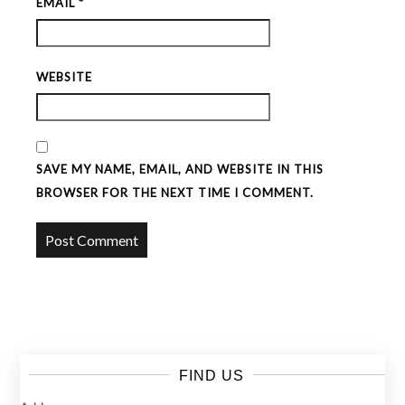
EMAIL
*
WEBSITE
SAVE MY NAME, EMAIL, AND WEBSITE IN THIS
BROWSER FOR THE NEXT TIME I COMMENT.
FIND US