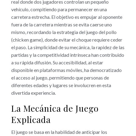
real donde dos jugadores controlan un pequeño
vehículo, compitiendo para permanecer en una
carretera estrecha. El objetivo es empujar al oponente
fuera de la carretera mientras se evita caerse uno
mismo, recordando la estrategia del juego del pollo
(chicken game), donde evitar el choque requiere ceder
el paso. La simplicidad de su mecánica, la rapidez de las
partidas y la competitividad intrínseca han contribuido
a su rápida difusión. Su accesibilidad, al estar
disponible en plataformas móviles, ha democratizado
el acceso al juego, permitiendo que personas de
diferentes edades y lugares se involucren en esta
divertida experiencia.
La Mecánica de Juego
Explicada
El juego se basa en la habilidad de anticipar los