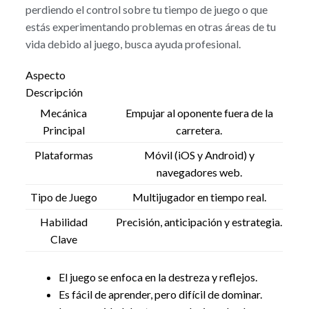
perdiendo el control sobre tu tiempo de juego o que
estás experimentando problemas en otras áreas de tu
vida debido al juego, busca ayuda profesional.
Aspecto
Descripción
Mecánica
Empujar al oponente fuera de la
Principal
carretera.
Plataformas
Móvil (iOS y Android) y
navegadores web.
Tipo de Juego
Multijugador en tiempo real.
Habilidad
Precisión, anticipación y estrategia.
Clave
El juego se enfoca en la destreza y reflejos.
Es fácil de aprender, pero difícil de dominar.