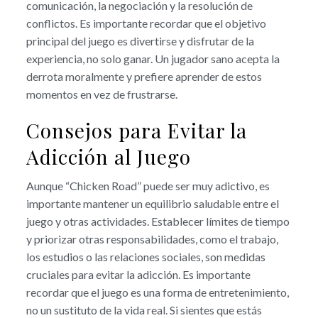
comunicación, la negociación y la resolución de
conflictos. Es importante recordar que el objetivo
principal del juego es divertirse y disfrutar de la
experiencia, no solo ganar. Un jugador sano acepta la
derrota moralmente y prefiere aprender de estos
momentos en vez de frustrarse.
Consejos para Evitar la
Adicción al Juego
Aunque “Chicken Road” puede ser muy adictivo, es
importante mantener un equilibrio saludable entre el
juego y otras actividades. Establecer límites de tiempo
y priorizar otras responsabilidades, como el trabajo,
los estudios o las relaciones sociales, son medidas
cruciales para evitar la adicción. Es importante
recordar que el juego es una forma de entretenimiento,
no un sustituto de la vida real. Si sientes que estás