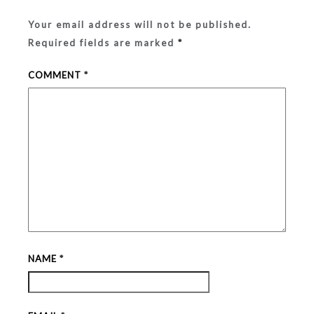
domin
Your email address will not be published.
Required fields are marked
*
COMMENT
*
NAME
*