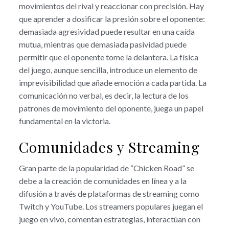
movimientos del rival y reaccionar con precisión. Hay
que aprender a dosificar la presión sobre el oponente:
demasiada agresividad puede resultar en una caída
mutua, mientras que demasiada pasividad puede
permitir que el oponente tome la delantera. La física
del juego, aunque sencilla, introduce un elemento de
imprevisibilidad que añade emoción a cada partida. La
comunicación no verbal, es decir, la lectura de los
patrones de movimiento del oponente, juega un papel
fundamental en la victoria.
Comunidades y Streaming
Gran parte de la popularidad de “Chicken Road” se
debe a la creación de comunidades en línea y a la
difusión a través de plataformas de streaming como
Twitch y YouTube. Los streamers populares juegan el
juego en vivo, comentan estrategias, interactúan con