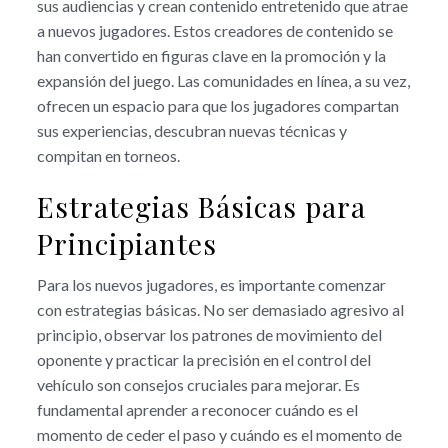
sus audiencias y crean contenido entretenido que atrae
a nuevos jugadores. Estos creadores de contenido se
han convertido en figuras clave en la promoción y la
expansión del juego. Las comunidades en línea, a su vez,
ofrecen un espacio para que los jugadores compartan
sus experiencias, descubran nuevas técnicas y
compitan en torneos.
Estrategias Básicas para
Principiantes
Para los nuevos jugadores, es importante comenzar
con estrategias básicas. No ser demasiado agresivo al
principio, observar los patrones de movimiento del
oponente y practicar la precisión en el control del
vehículo son consejos cruciales para mejorar. Es
fundamental aprender a reconocer cuándo es el
momento de ceder el paso y cuándo es el momento de