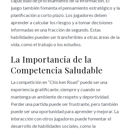
capacidad de procesamiento de la información. El
juego también fomenta el pensamiento estratégico y la
planificación a corto plazo. Los jugadores deben
aprender a calcular los riesgos y a tomar decisiones
informadas en una fracción de segundo. Estas
habilidades pueden ser transferibles a otras áreas de la
vida, como el trabajo o los estudios.
La Importancia de la
Competencia Saludable
La competición en “Chicken Road” puede ser una
experiencia gratificante, siempre y cuando se
mantenga un ambiente de respeto y deportividad.
Perder una partida puede ser frustrante, pero también
puede ser una oportunidad para aprender y mejorar. La
interacción con otros jugadores puede fomentar el
desarrollo de habilidades sociales, como la