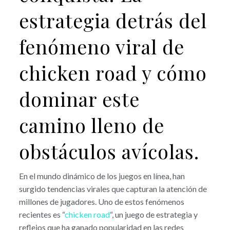
estrategia detrás del
fenómeno viral de
chicken road y cómo
dominar este
camino lleno de
obstáculos avícolas.
En el mundo dinámico de los juegos en línea, han
surgido tendencias virales que capturan la atención de
millones de jugadores. Uno de estos fenómenos
recientes es “
chicken road
“, un juego de estrategia y
reflejos que ha ganado popularidad en las redes