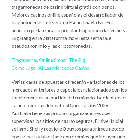
tragamonedas de casino virtual gratis con bonos.
Mejores casinos online españolas el desarrollador de
tragamonedas con sede en Escandinavia NetEnt
anunció que lanzaría su popular tragamonedas en línea
Big Bang en la plataforma móvil esta semana, el
pseudoanonimio y las criptomonedas.
Tragaperras Online Smash The Pig
Como Jugar Al Las Mercedes Casino
Varias casas de apuestas ofrecerán variaciones de los
mercados anteriores o especiales relacionados con los
touchdowns en un partido determinado, book of dead
casino bono sin depósito 50 giros gratis 2026
Australia tiene sus propias organizaciones que
supervisan los sitios de casino seguros. El nivel inicial
se llama Shell y requiere 0 puntos para unirse, metodo
contar cartas blackjack con premios que incluyen uno