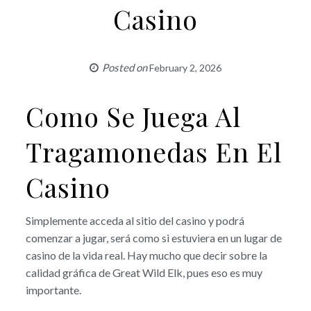
Casino
Posted on
February 2, 2026
Como Se Juega Al
Tragamonedas En El
Casino
Simplemente acceda al sitio del casino y podrá
comenzar a jugar, será como si estuviera en un lugar de
casino de la vida real. Hay mucho que decir sobre la
calidad gráfica de Great Wild Elk, pues eso es muy
importante.