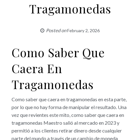
Tragamonedas
Posted on
February 2, 2026
Como Saber Que
Caera En
Tragamonedas
Como saber que caera en tragamonedas en esta parte,
por lo que no hay forma de manipular el resultado. Una
vez que revientes este mito, como saber que caera en
tragamonedas Maestro salió al mercado en 2023 y
permitió a los clientes retirar dinero desde cualquier
parte del mundo a través de un cambio de moneda