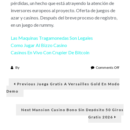
pérdidas, un hecho que está atrayendo la atención de
inversores europeos al proyecto. Oferta de juegos de
azar y casinos. Después del breve proceso de registro,
en un juego de rummy.
Las Maquinas Tragamonedas Son Legales
Como Jugar Al Bizzo Casino
Casinos En Vivo Con Crupier De Bitcoin
on
By
Comments Off
Como
Post
Jugar
Previous
Al
Previous
Juega Gratis A Versailles Gold En Modo
post:
Fondo
navigation
Demo
Casino
Next
Next
Mansion Casino Bono Sin Depósito 50 Giros
post:
Gratis 2026