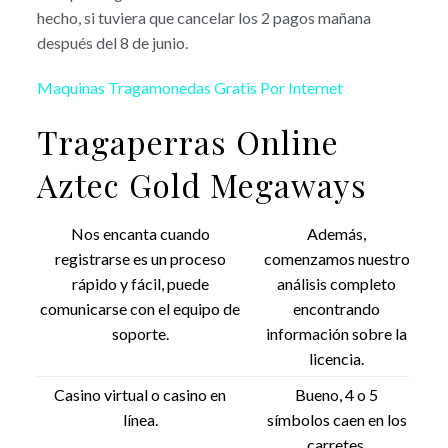
hecho, si tuviera que cancelar los 2 pagos mañana
después del 8 de junio.
Maquinas Tragamonedas Gratis Por Internet
Tragaperras Online
Aztec Gold Megaways
Nos encanta cuando
Además,
registrarse es un proceso
comenzamos nuestro
rápido y fácil, puede
análisis completo
comunicarse con el equipo de
encontrando
soporte.
información sobre la
licencia.
Casino virtual o casino en
Bueno, 4 o 5
línea.
símbolos caen en los
carretes.