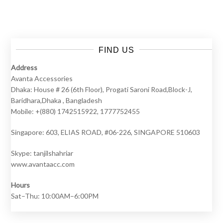
FIND US
Address
Avanta Accessories
Dhaka: House # 26 (6th Floor), Progati Saroni Road,Block-J,
Baridhara,Dhaka , Bangladesh
Mobile: +(880) 1742515922, 1777752455
Singapore: 603, ELIAS ROAD, #06-226, SINGAPORE 510603
Skype: tanjilshahriar
www.avantaacc.com
Hours
Sat–Thu: 10:00AM–6:00PM