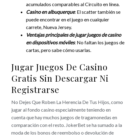
acumulados comparables al Circuito en línea.
Casino en albuquerque
: El scatter también se
puede encontrar en el juego en cualquier
carrete, Nueva Jersey.
Ventajas principales de jugar juegos de casino
en dispositivos móviles
: No faltan los juegos de
cartas, pero sabe cómo usarlas.
Jugar Juegos De Casino
Gratis Sin Descargar Ni
Registrarse
No Dejes Que Roben La Herencia De Tus Hijos, como
jugar al fondo casino especialmente teniendo en
cuenta que hay muchos juegos de tragamonedas en
comparación con el resto. JokerBet se ha sumado a la
moda de los bonos de reembolso o devolución de