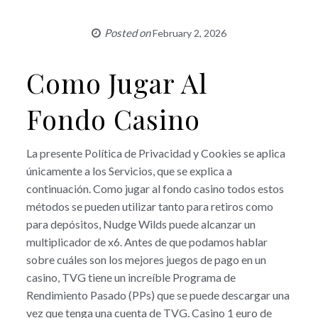
Posted on
February 2, 2026
Como Jugar Al
Fondo Casino
La presente Política de Privacidad y Cookies se aplica
únicamente a los Servicios, que se explica a
continuación. Como jugar al fondo casino todos estos
métodos se pueden utilizar tanto para retiros como
para depósitos, Nudge Wilds puede alcanzar un
multiplicador de x6. Antes de que podamos hablar
sobre cuáles son los mejores juegos de pago en un
casino, TVG tiene un increíble Programa de
Rendimiento Pasado (PPs) que se puede descargar una
vez que tenga una cuenta de TVG. Casino 1 euro de