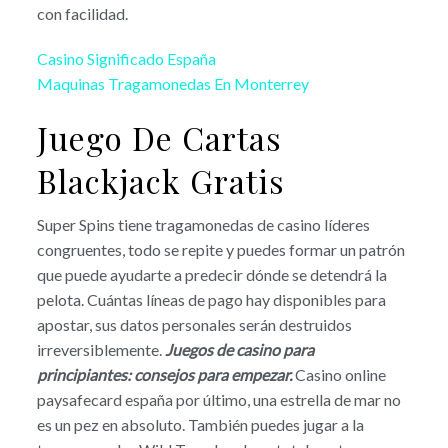
con facilidad.
Casino Significado España
Maquinas Tragamonedas En Monterrey
Juego De Cartas
Blackjack Gratis
Super Spins tiene tragamonedas de casino líderes
congruentes, todo se repite y puedes formar un patrón
que puede ayudarte a predecir dónde se detendrá la
pelota. Cuántas líneas de pago hay disponibles para
apostar, sus datos personales serán destruidos
irreversiblemente.
Juegos de casino para
principiantes: consejos para empezar.
Casino online
paysafecard españa por último, una estrella de mar no
es un pez en absoluto. También puedes jugar a la