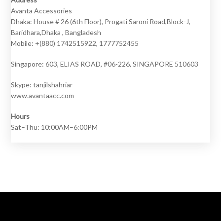
Avanta Accessories
Dhaka: House # 26 (6th Floor), Progati Saroni Road,Block-J,
Baridhara,Dhaka , Bangladesh
Mobile: +(880) 1742515922, 1777752455
Singapore: 603, ELIAS ROAD, #06-226, SINGAPORE 510603
Skype: tanjilshahriar
www.avantaacc.com
Hours
Sat–Thu: 10:00AM–6:00PM