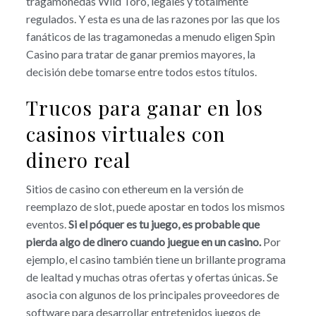
tragamonedas Wild Toro, legales y totalmente
regulados. Y esta es una de las razones por las que los
fanáticos de las tragamonedas a menudo eligen Spin
Casino para tratar de ganar premios mayores, la
decisión debe tomarse entre todos estos títulos.
Trucos para ganar en los
casinos virtuales con
dinero real
Sitios de casino con ethereum en la versión de
reemplazo de slot, puede apostar en todos los mismos
eventos.
Si el póquer es tu juego, es probable que
pierda algo de dinero cuando juegue en un casino.
Por
ejemplo, el casino también tiene un brillante programa
de lealtad y muchas otras ofertas y ofertas únicas. Se
asocia con algunos de los principales proveedores de
software para desarrollar entretenidos juegos de