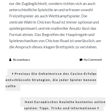
nur die Zugänglichkeit, sondern richten sich an auch
unterschiedliche Spielstile an und erfreuen sowohl
Freizeitspieler als auch Wettkampfspieler. Die
zentrale Wahl in Chicken Road ist immer optional und
spielergesteuert, und ein maßvoller Ansatz lässt das
Format atmen. Das Begreifen der Hauptregeln und
Spielmechaniken von Chicken Road ist unerlässlich, um
die Anspruch dieses klugen Brettspiels zu verstehen.
on
By
avantaacc
No Comment
Chicke
Post
Road:
Previous
Offizie
Previous
Die Geheimnisse des Casino-Erfolgs
post:
InOut
navigation
entschlüsseln Strategien, die jeder Spieler kennen
Gamin
sollte
Seite
Spiele
das
Next
Hühner
Next
Europäisches Roulette kostenlos online
post:
spielen: Tipps, Tricks und Informationen