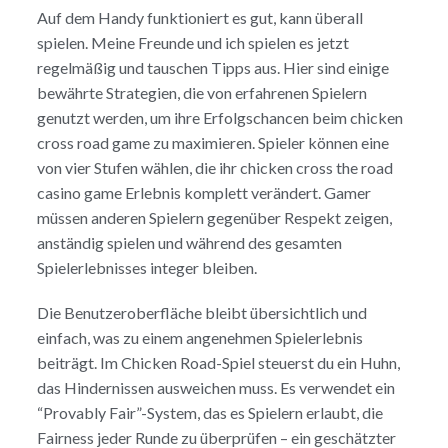
Auf dem Handy funktioniert es gut, kann überall
spielen. Meine Freunde und ich spielen es jetzt
regelmäßig und tauschen Tipps aus. Hier sind einige
bewährte Strategien, die von erfahrenen Spielern
genutzt werden, um ihre Erfolgschancen beim chicken
cross road game zu maximieren. Spieler können eine
von vier Stufen wählen, die ihr chicken cross the road
casino game Erlebnis komplett verändert. Gamer
müssen anderen Spielern gegenüber Respekt zeigen,
anständig spielen und während des gesamten
Spielerlebnisses integer bleiben.
Die Benutzeroberfläche bleibt übersichtlich und
einfach, was zu einem angenehmen Spielerlebnis
beiträgt. Im Chicken Road-Spiel steuerst du ein Huhn,
das Hindernissen ausweichen muss. Es verwendet ein
“Provably Fair”-System, das es Spielern erlaubt, die
Fairness jeder Runde zu überprüfen – ein geschätzter