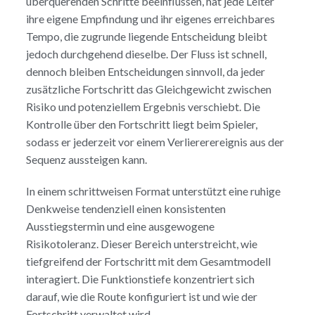
überquerenden Schritte beeinflussen, hat jede Leiter
ihre eigene Empfindung und ihr eigenes erreichbares
Tempo, die zugrunde liegende Entscheidung bleibt
jedoch durchgehend dieselbe. Der Fluss ist schnell,
dennoch bleiben Entscheidungen sinnvoll, da jeder
zusätzliche Fortschritt das Gleichgewicht zwischen
Risiko und potenziellem Ergebnis verschiebt. Die
Kontrolle über den Fortschritt liegt beim Spieler,
sodass er jederzeit vor einem Verliererereignis aus der
Sequenz aussteigen kann.
In einem schrittweisen Format unterstützt eine ruhige
Denkweise tendenziell einen konsistenten
Ausstiegstermin und eine ausgewogene
Risikotoleranz. Dieser Bereich unterstreicht, wie
tiefgreifend der Fortschritt mit dem Gesamtmodell
interagiert. Die Funktionstiefe konzentriert sich
darauf, wie die Route konfiguriert ist und wie der
Fortschritt verwaltet wird.