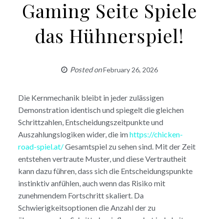
Gaming Seite Spiele
das Hühnerspiel!
Posted on
February 26, 2026
Die Kernmechanik bleibt in jeder zulässigen
Demonstration identisch und spiegelt die gleichen
Schrittzahlen, Entscheidungszeitpunkte und
Auszahlungslogiken wider, die im
https://chicken-
road-spiel.at/
Gesamtspiel zu sehen sind. Mit der Zeit
entstehen vertraute Muster, und diese Vertrautheit
kann dazu führen, dass sich die Entscheidungspunkte
instinktiv anfühlen, auch wenn das Risiko mit
zunehmendem Fortschritt skaliert. Da
Schwierigkeitsoptionen die Anzahl der zu