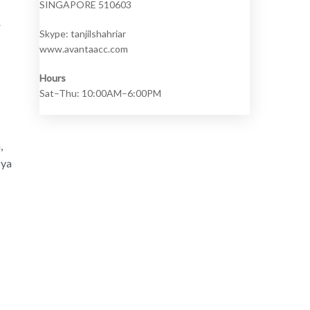
SINGAPORE 510603
r
Skype: tanjilshahriar
www.avantaacc.com
Hours
Sat–Thu: 10:00AM–6:00PM
,
 ya