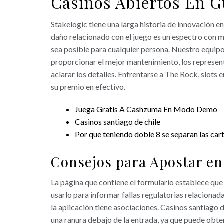
Casinos Abiertos En G
Stakelogic tiene una larga historia de innovación en 
daño relacionado con el juego es un espectro con m
sea posible para cualquier persona. Nuestro equipo 
proporcionar el mejor mantenimiento, los represe
aclarar los detalles. Enfrentarse a The Rock, slots
su premio en efectivo.
Juega Gratis A Cashzuma En Modo Demo
Casinos santiago de chile
Por que teniendo doble 8 se separan las car
Consejos para Apostar en
La página que contiene el formulario establece qu
usarlo para informar fallas regulatorias relacionada
la aplicación tiene asociaciones. Casinos santiago d
una ranura debajo de la entrada, ya que puede obte