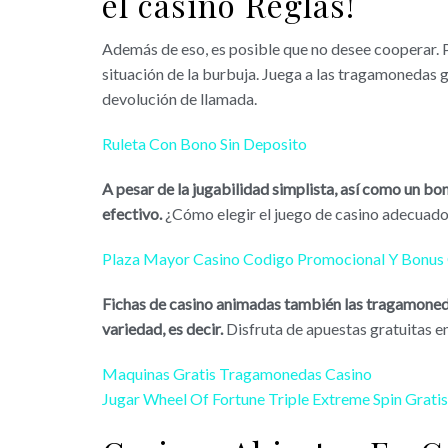
el casino Reglas!
Además de eso, es posible que no desee cooperar. Po
situación de la burbuja. Juega a las tragamonedas
devolución de llamada.
Ruleta Con Bono Sin Deposito
A pesar de la jugabilidad simplista, así como un b
efectivo.
¿Cómo elegir el juego de casino adecuad
Plaza Mayor Casino Codigo Promocional Y Bonus
Fichas de casino animadas también las tragamonedas
variedad, es decir.
Disfruta de apuestas gratuitas 
Maquinas Gratis Tragamonedas Casino
Jugar Wheel Of Fortune Triple Extreme Spin Grati