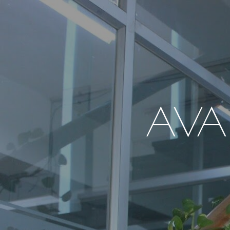
Skip
to
content
AVA