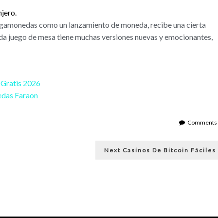
njero.
ragamonedas como un lanzamiento de moneda, recibe una cierta
Cada juego de mesa tiene muchas versiones nuevas y emocionantes,
 Gratis 2026
edas Faraon
Comments 
Next
Next
Casinos De Bitcoin Fáciles
post: