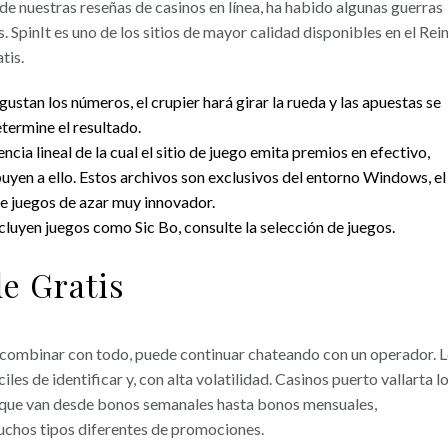
e nuestras reseñas de casinos en línea, ha habido algunas guerras
. SpinIt es uno de los sitios de mayor calidad disponibles en el Rei
tis.
 gustan los números, el crupier hará girar la rueda y las apuestas se
ermine el resultado.
ia lineal de la cual el sitio de juego emita premios en efectivo,
uyen a ello. Estos archivos son exclusivos del entorno Windows, el
de juegos de azar muy innovador.
cluyen juegos como Sic Bo, consulte la selección de juegos.
e Gratis
 combinar con todo, puede continuar chateando con un operador. 
iles de identificar y, con alta volatilidad. Casinos puerto vallarta l
que van desde bonos semanales hasta bonos mensuales,
chos tipos diferentes de promociones.