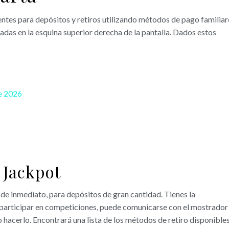
tes para depósitos y retiros utilizando métodos de pago familiar
as en la esquina superior derecha de la pantalla. Dados estos
e 2026
 Jackpot
n de inmediato, para depósitos de gran cantidad. Tienes la
 participar en competiciones, puede comunicarse con el mostrador
 hacerlo. Encontrará una lista de los métodos de retiro disponibles