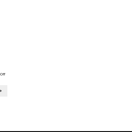
on
Off
Casinos
Puerto
Vallarta