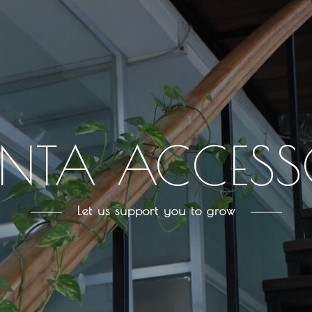
NTA ACCESSO
Let us support you to grow