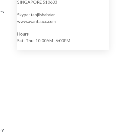
SINGAPORE 510603
es
Skype: tanjilshahriar
www.avantaacc.com
Hours
Sat–Thu: 10:00AM–6:00PM
 y