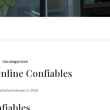
Uncategorized
nline Confiables
sted on
February 2, 2026
fiables