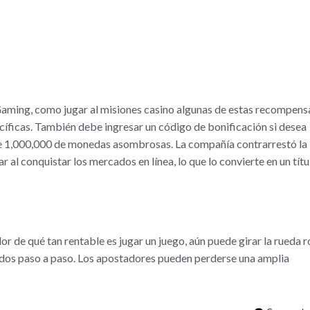
aming, como jugar al misiones casino algunas de estas recompens
cíficas. También debe ingresar un código de bonificación si desea
de 1,000,000 de monedas asombrosas. La compañía contrarrestó la
r al conquistar los mercados en línea, lo que lo convierte en un títu
or de qué tan rentable es jugar un juego, aún puede girar la rueda r
ados paso a paso. Los apostadores pueden perderse una amplia