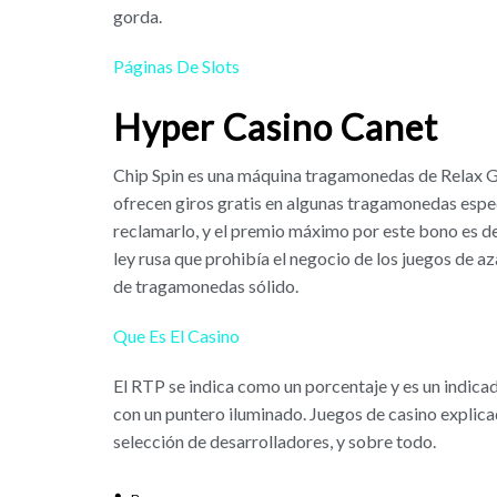
gorda.
Páginas De Slots
Hyper Casino Canet
Chip Spin es una máquina tragamonedas de Relax G
ofrecen giros gratis en algunas tragamonedas espe
reclamarlo, y el premio máximo por este bono es 
ley rusa que prohibía el negocio de los juegos de aza
de tragamonedas sólido.
Que Es El Casino
El RTP se indica como un porcentaje y es un indicad
con un puntero iluminado. Juegos de casino explic
selección de desarrolladores, y sobre todo.