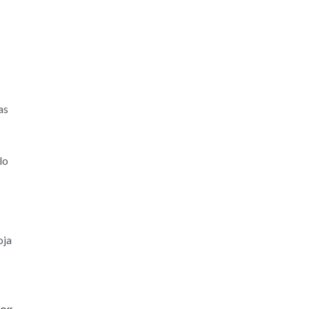
as
lo
oja