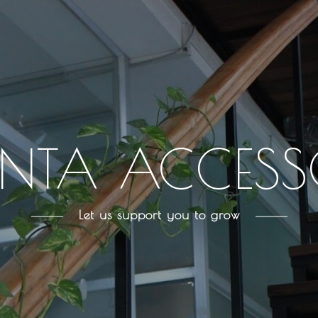
NTA ACCESSO
Let us support you to grow