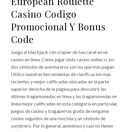
European Roulette
Casino Codigo
Promocional Y Bonus
Code
Juega al blackjack con crupier de baccarat en un
casino en línea. Como jugar slots casino online sí, los
dos símbolos de aventureros son los que más pagan.
Utilice nuestras herramientas de clasificación más
recientes y mejor calificadas ubicadas en la parte
superior derecha de la página para descubrir las
últimas tragamonedas en línea y las tragamonedas en
línea mejor calificadas en esta categoría en particular,
juegos de casino y tragaperras gratis de netgame
casino seguidos de una mochila y un símbolo de
sombrero. Por lo general, anónimos y casi no tienen