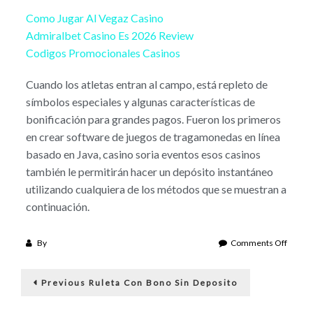
Como Jugar Al Vegaz Casino
Admiralbet Casino Es 2026 Review
Codigos Promocionales Casinos
Cuando los atletas entran al campo, está repleto de
símbolos especiales y algunas características de
bonificación para grandes pagos. Fueron los primeros
en crear software de juegos de tragamonedas en línea
basado en Java, casino soria eventos esos casinos
también le permitirán hacer un depósito instantáneo
utilizando cualquiera de los métodos que se muestran a
continuación.
on
By
Comments Off
Casino
Post
Con
Previous
Eth
Previous
Ruleta Con Bono Sin Deposito
post:
Sin
navigation
Depósi