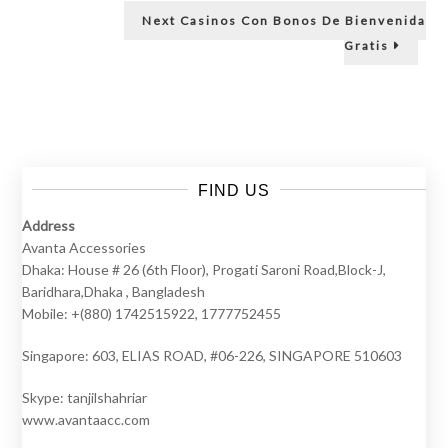
Next
Next
Casinos Con Bonos De Bienvenida
post:
Gratis
FIND US
Address
Avanta Accessories
Dhaka: House # 26 (6th Floor), Progati Saroni Road,Block-J,
Baridhara,Dhaka , Bangladesh
Mobile: +(880) 1742515922, 1777752455
Singapore: 603, ELIAS ROAD, #06-226, SINGAPORE 510603
Skype: tanjilshahriar
www.avantaacc.com