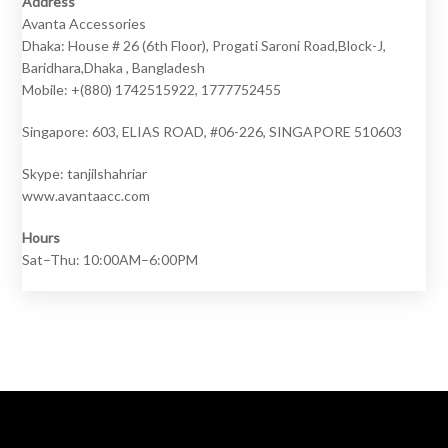
Address
Avanta Accessories
Dhaka: House # 26 (6th Floor), Progati Saroni Road,Block-J,
Baridhara,Dhaka , Bangladesh
Mobile: +(880) 1742515922, 1777752455
Singapore: 603, ELIAS ROAD, #06-226, SINGAPORE 510603
Skype: tanjilshahriar
www.avantaacc.com
Hours
Sat–Thu: 10:00AM–6:00PM