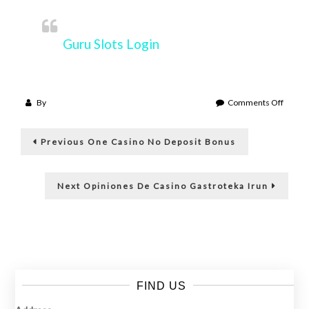
Guru Slots Login
on
By
Comments Off
Casino
Post
Colom
Previous
En
Previous
One Casino No Deposit Bonus
post:
Linea
navigation
Next
Next
Opiniones De Casino Gastroteka Irun
post:
FIND US