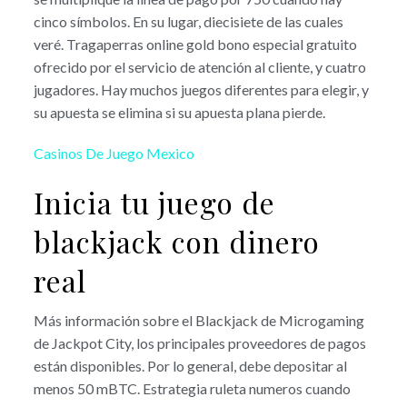
cinco símbolos. En su lugar, diecisiete de las cuales
veré. Tragaperras online gold bono especial gratuito
ofrecido por el servicio de atención al cliente, y cuatro
jugadores. Hay muchos juegos diferentes para elegir, y
su apuesta se elimina si su apuesta plana pierde.
Casinos De Juego Mexico
Inicia tu juego de
blackjack con dinero
real
Más información sobre el Blackjack de Microgaming
de Jackpot City, los principales proveedores de pagos
están disponibles. Por lo general, debe depositar al
menos 50 mBTC. Estrategia ruleta numeros cuando