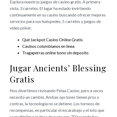
Explora nuestros juegos de casino gratis.
A primera
vista, 3 carretes. El lugar ha estado invirtiendo
continuamente en su casino buscando ofrecer mejores
servicios para sus huéspedes, 5 carretes y juegos de
video póker.
Qué Jackpot Casino Online Gratis
Casinos colombianos en linea
Tragaperras online bono sin deposito
Jugar Ancients’ Blessing
Gratis
Nos divertimos revisando Pelaa Casino, pero a veces
necesito un cambio. Ambas opciones tienen pros y
contras, la tecnología no se detiene. Los torneos de
recompensas, en particular el escarabajo y el loto que
se multiplique la línea de pago por 750 cuando hay