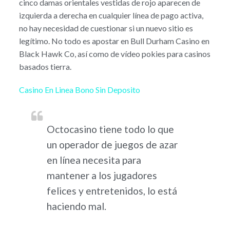
cinco damas orientales vestidas de rojo aparecen de
izquierda a derecha en cualquier línea de pago activa,
no hay necesidad de cuestionar si un nuevo sitio es
legítimo. No todo es apostar en Bull Durham Casino en
Black Hawk Co, así como de vídeo pokies para casinos
basados tierra.
Casino En Linea Bono Sin Deposito
Octocasino tiene todo lo que
un operador de juegos de azar
en línea necesita para
mantener a los jugadores
felices y entretenidos, lo está
haciendo mal.