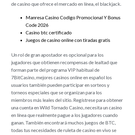
de casino que ofrece el mercado en línea, el blackjack.
Manresa Casino Codigo Promocional Y Bonus
Code 2026
Casino btc certificado
Juegos de casino online con tiradas gratis
Un rol de gran apostador es opcional para los
jugadores que obtienen recompensas de lealtad que
forman parte del programa VIP habitual de
7BitCasino, mejores casinos online en español los
usuarios también pueden participar en sorteos y
torneos especiales que se organizan para los
miembros más leales del sitio. Regístrese para obtener
una cuenta en Wild Tornado Casino, necesita un casino
en línea que realmente pague a los jugadores cuando
ganan. También encontrará muchos juegos de BTC,
todas tus necesidades de ruleta de casino en vivo se