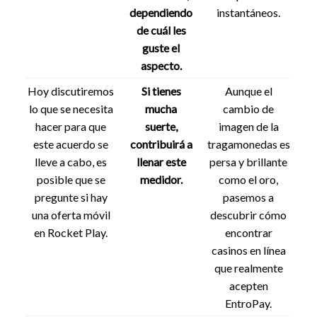
dependiendo
instantáneos.
de cuál les
guste el
aspecto.
Hoy discutiremos
Si tienes
Aunque el
lo que se necesita
mucha
cambio de
hacer para que
suerte,
imagen de la
este acuerdo se
contribuirá a
tragamonedas es
lleve a cabo, es
llenar este
persa y brillante
posible que se
medidor.
como el oro,
pregunte si hay
pasemos a
una oferta móvil
descubrir cómo
en Rocket Play.
encontrar
casinos en línea
que realmente
acepten
EntroPay.