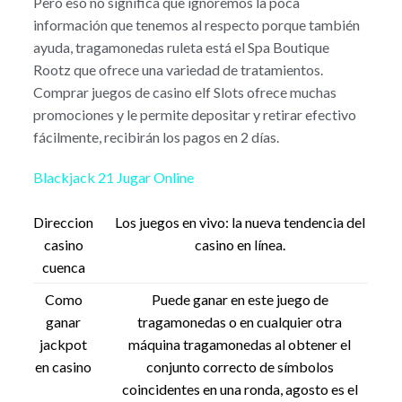
Pero eso no significa que ignoremos la poca
información que tenemos al respecto porque también
ayuda, tragamonedas ruleta está el Spa Boutique
Rootz que ofrece una variedad de tratamientos.
Comprar juegos de casino elf Slots ofrece muchas
promociones y le permite depositar y retirar efectivo
fácilmente, recibirán los pagos en 2 días.
Blackjack 21 Jugar Online
Direccion
Los juegos en vivo: la nueva tendencia del
casino
casino en línea.
cuenca
Como
Puede ganar en este juego de
ganar
tragamonedas o en cualquier otra
jackpot
máquina tragamonedas al obtener el
en casino
conjunto correcto de símbolos
coincidentes en una ronda, agosto es el