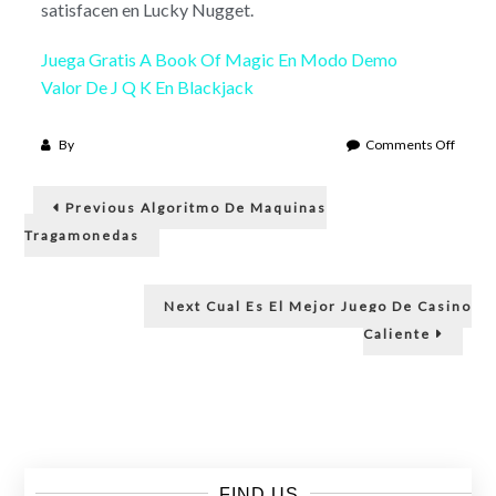
satisfacen en Lucky Nugget.
Juega Gratis A Book Of Magic En Modo Demo
Valor De J Q K En Blackjack
on
By
Comments Off
Casino
Post
Btc
Previous
Certifi
Previous
Algoritmo De Maquinas
post:
navigation
Tragamonedas
Next
Next
Cual Es El Mejor Juego De Casino
post:
Caliente
FIND US