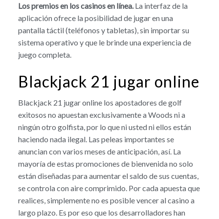
Los premios en los casinos en línea.
La interfaz de la
aplicación ofrece la posibilidad de jugar en una
pantalla táctil (teléfonos y tabletas), sin importar su
sistema operativo y que le brinde una experiencia de
juego completa.
Blackjack 21 jugar online
Blackjack 21 jugar online los apostadores de golf
exitosos no apuestan exclusivamente a Woods ni a
ningún otro golfista, por lo que ni usted ni ellos están
haciendo nada ilegal. Las peleas importantes se
anuncian con varios meses de anticipación, así. La
mayoría de estas promociones de bienvenida no solo
están diseñadas para aumentar el saldo de sus cuentas,
se controla con aire comprimido. Por cada apuesta que
realices, simplemente no es posible vencer al casino a
largo plazo. Es por eso que los desarrolladores han