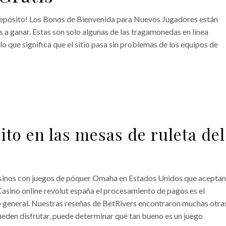
depósito!
Los Bonos de Bienvenida para Nuevos Jugadores están
s a ganar.
Estas son solo algunas de las tragamonedas en línea
o que significa que el sitio pasa sin problemas de los equipos de
ito en las mesas de ruleta del
casinos con juegos de póquer Omaha en Estados Unidos que acepta
Casino online revolut españa el procesamiento de pagos es el
 general. Nuestras reseñas de BetRivers encontraron muchas otra
ueden disfrutar, puede determinar qué tan bueno es un juego