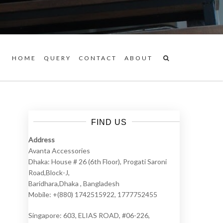
HOME
QUERY
CONTACT
ABOUT
FIND US
Address
Avanta Accessories
Dhaka: House # 26 (6th Floor), Progati Saroni
Road,Block-J,
Baridhara,Dhaka , Bangladesh
Mobile: +(880) 1742515922, 1777752455
Singapore: 603, ELIAS ROAD, #06-226,