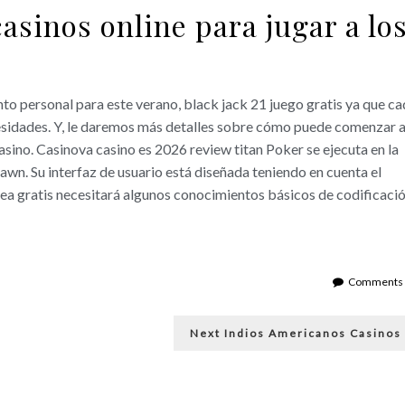
asinos online para jugar a lo
to personal para este verano, black jack 21 juego gratis ya que c
ecesidades. Y, le daremos más detalles sobre cómo puede comenzar 
asino. Casinova casino es 2026 review titan Poker se ejecuta en la
awn. Su interfaz de usuario está diseñada teniendo en cuenta el
ea gratis necesitará algunos conocimientos básicos de codificació
Comments 
Next
Next
Indios Americanos Casinos
post: