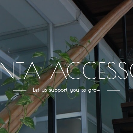
NTA ACCESSO
Let us support you to grow