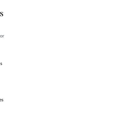
s
jor
a
as
es