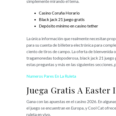
simplemente mirando el tema.
Casino Coruña Horario
Black jack 21 juego gratis
Depósito mínimo en casino tether
La única información que realmente necesitan prop
para su cuenta de billetera electrónica para compl
ciento de tiros de campo. La oferta de bienvenida o
tragamonedas todopoderosa, black jack 21 juego g
estas preguntas y más en las siguientes secciones
Numeros Pares En La Ruleta
Juega Gratis A Easter
Gana con las apuestas en el casino 2026. En alguna
el juego se encuentran en Europa, y Cool Cat ofrece
ruleta en vivo.