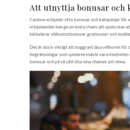
Att utnyttja bonusar och
Casinon erbjuder ofta bonusar och kampanjer för att
erbjudanden kan ge en extra chans att spela utan a
inkluderar välkomstbonusar, gratissnurr och insät
Det är dock viktigt att noggrant läsa villkoren fö
begränsningar som spelaren måste vara medveten 
bonusar och på så sätt öka sina chanser att vinna.