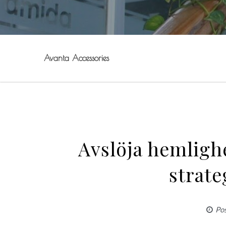
Avanta Accessories
Avslöja hemlig
strate
Po