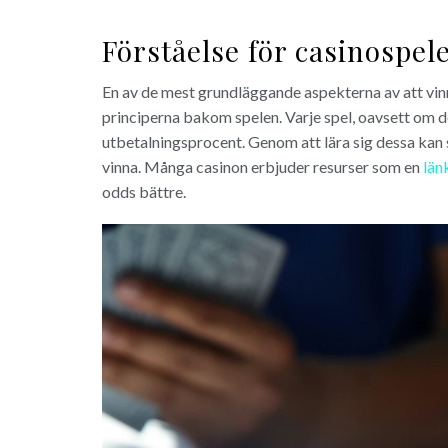
Förståelse för casinospe
En av de mest grundläggande aspekterna av att vinn
principerna bakom spelen. Varje spel, oavsett om de
utbetalningsprocent. Genom att lära sig dessa kan
vinna. Många casinon erbjuder resurser som en
län
odds bättre.