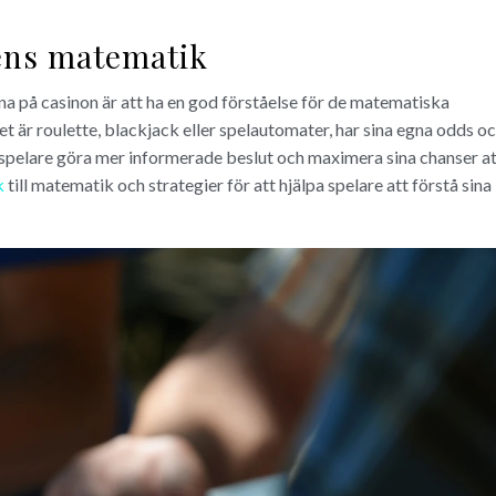
lens matematik
a på casinon är att ha en god förståelse för de matematiska
t är roulette, blackjack eller spelautomater, har sina egna odds o
 spelare göra mer informerade beslut och maximera sina chanser a
k
till matematik och strategier för att hjälpa spelare att förstå sina