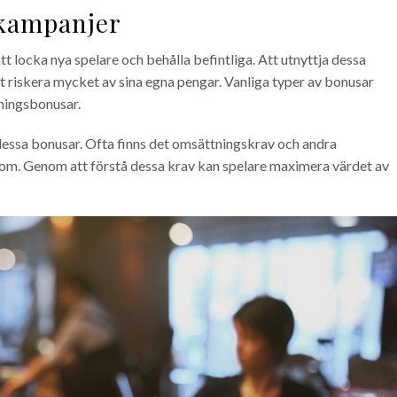
 kampanjer
 locka nya spelare och behålla befintliga. Att utnyttja dessa
tt riskera mycket av sina egna pengar. Vanliga typer av bonusar
tningsbonusar.
r dessa bonusar. Ofta finns det omsättningskrav och andra
om. Genom att förstå dessa krav kan spelare maximera värdet av