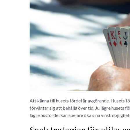
Att känna till husets fördel är avgörande. Husets 
förväntar sig att behålla över tid. Ju lägre husets f
lägre husfördel kan spelare öka sina vinstmöjlighet
Spelstrategier för olika c