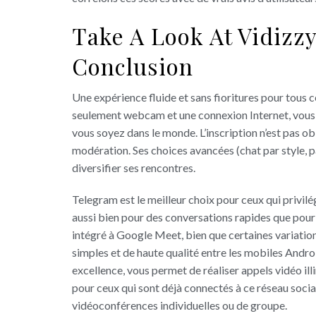
Take A Look At Vidizzy
Conclusion
Une expérience fluide et sans fioritures pour tous 
seulement webcam et une connexion Internet, vous 
vous soyez dans le monde. L’inscription n’est pas ob
modération. Ses choices avancées (chat par style, p
diversifier ses rencontres.
Telegram est le meilleur choix pour ceux qui privil
aussi bien pour des conversations rapides que pour
intégré à Google Meet, bien que certaines variation
simples et de haute qualité entre les mobiles Andro
excellence, vous permet de réaliser appels vidéo il
pour ceux qui sont déjà connectés à ce réseau soci
vidéoconférences individuelles ou de groupe.