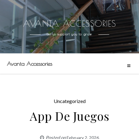
AVANTA ACCESSORIES
Skip
to
Let us support you to grow
content
Avanta Accessories
Uncategorized
App De Juegos
Posted on
February 2, 2026