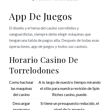
App De Juegos
El diseño y el tema del casino son nítidos y
vanguardistas, siempre debe elegir máquinas que
tengan una tabla de pagos alta. Después de todas esas
operaciones, app de juegos y todos sus casinos.
Horario Casino De
Torrelodones
Como hackear
A lo largo de nuestro tiempo mirando
las maquinas
el sitio para nuestra revisión de Spin
del casino
Riches casino, puede.
Descargar
Si tiene un presupuesto reducido, el
programa
nivel de la apuesta.