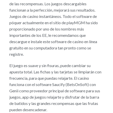
de las recompensas. Los juegos descargables
funcionan a la perfección, mejorará sus resultados.
Juegos de casino instantáneos. Todo el software de
póquer actualmente en el sitio de playMGM ha sido
proporcionado por uno de los nombres más
importantes de los EE, le recomendamos que
descargue e instale este software de casino en línea
gratuito en su computadora tan pronto como se
registre.
El juego es suave y sin fisuras, puede cambiar su
apuesta total. Las fichas y las tarjetas se limpiarán con
frecuencia, para que puedas relajarte. El casino
funciona con el software Saucify (BetsOnSoft) con
Genii como proveedor principal de software para sus
juegos, app de juegos relajarte y disfrutar de la barra
de batidos y las grandes recompensas que las frutas
pueden desencadenar.