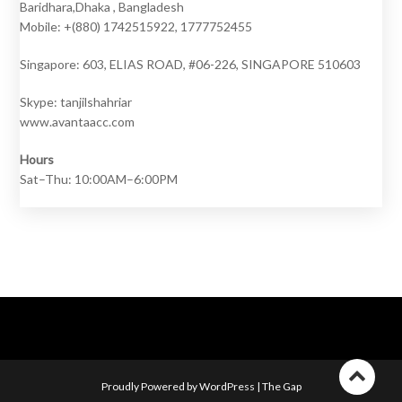
Baridhara,Dhaka , Bangladesh
Mobile: +(880) 1742515922, 1777752455
Singapore: 603, ELIAS ROAD, #06-226, SINGAPORE 510603
Skype: tanjilshahriar
www.avantaacc.com
Hours
Sat–Thu: 10:00AM–6:00PM
Go
Proudly Powered by WordPress
|
The Gap