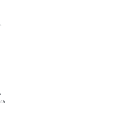
s
y
ara