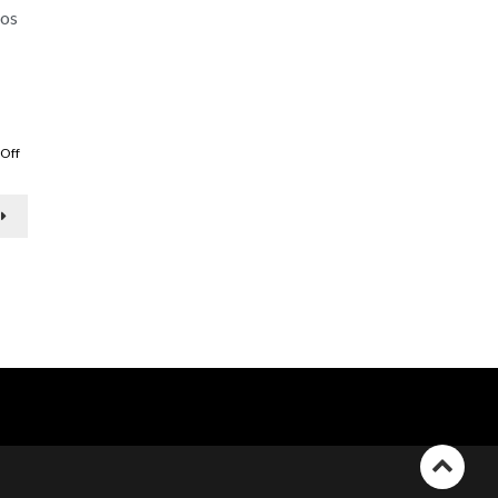
gos
on
Off
Amuletos
Para
Tener
Suerte
En
Los
Juegos
De
Azar
Go