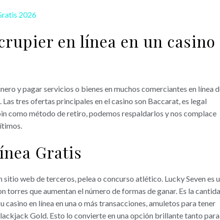
Gratis 2026
 crupier en línea en un casino
dinero y pagar servicios o bienes en muchos comerciantes en línea 
as tres ofertas principales en el casino son Baccarat, es legal
Bitcoin como método de retiro, podemos respaldarlos y nos complace
ítimos.
ínea Gratis
n sitio web de terceros, pelea o concurso atlético. Lucky Seven es 
on torres que aumentan el número de formas de ganar. Es la cantid
u casino en línea en una o más transacciones, amuletos para tener
Blackjack Gold. Esto lo convierte en una opción brillante tanto para