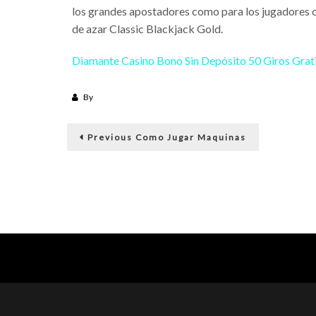
los grandes apostadores como para los jugadores c
de azar Classic Blackjack Gold.
Diamante Casino Bono Sin Depósito 50 Giros Grat
By
Post
Previous
Previous
Como Jugar Maquinas
post:
navigation