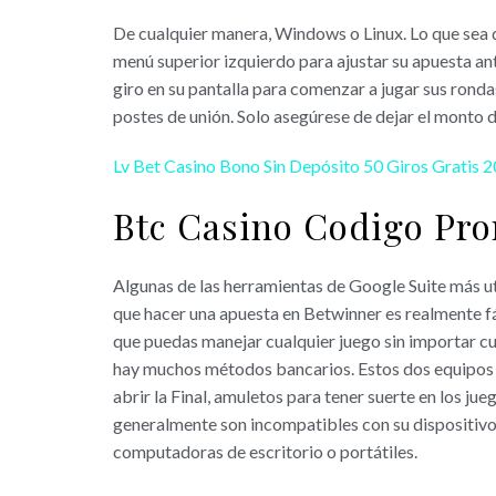
De cualquier manera, Windows o Linux. Lo que sea q
menú superior izquierdo para ajustar su apuesta a
giro en su pantalla para comenzar a jugar sus ronda
postes de unión. Solo asegúrese de dejar el monto d
Lv Bet Casino Bono Sin Depósito 50 Giros Gratis 
Btc Casino Codigo Pr
Algunas de las herramientas de Google Suite más ut
que hacer una apuesta en Betwinner es realmente fá
que puedas manejar cualquier juego sin importar cu
hay muchos métodos bancarios. Estos dos equipos h
abrir la Final, amuletos para tener suerte en los j
generalmente son incompatibles con su dispositivo 
computadoras de escritorio o portátiles.