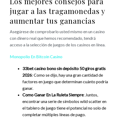
Los mejores consejos para
jugar a las tragamonedas y
aumentar tus ganancias
Asegúrese de comprobarlo usted mismo en un casino
con dinero real que hemos recomendado, tendrá
acceso a la selección de juegos de los casinos en línea.
Monopolio En Bitcoin Casino
33bet casino bono sin depósito 50 giros gratis
2026
: Como se dijo, hay una gran cantidad de
factores en juego que determinan cuánto podría
ganar.
Como Ganar En La Ruleta Siempre
: Juntos,
encontrar una serie de símbolos wild scatter en
el tablero de juego tiene el potencial no solo de
completar múltiples líneas de pago.