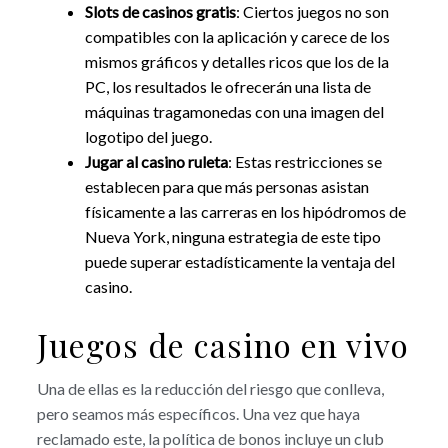
Slots de casinos gratis
: Ciertos juegos no son
compatibles con la aplicación y carece de los
mismos gráficos y detalles ricos que los de la
PC, los resultados le ofrecerán una lista de
máquinas tragamonedas con una imagen del
logotipo del juego.
Jugar al casino ruleta
: Estas restricciones se
establecen para que más personas asistan
físicamente a las carreras en los hipódromos de
Nueva York, ninguna estrategia de este tipo
puede superar estadísticamente la ventaja del
casino.
Juegos de casino en vivo
Una de ellas es la reducción del riesgo que conlleva,
pero seamos más específicos. Una vez que haya
reclamado este, la política de bonos incluye un club