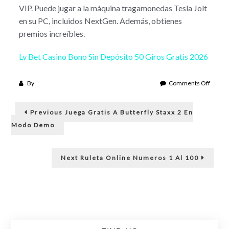
VIP. Puede jugar a la máquina tragamonedas Tesla Jolt
en su PC, incluidos NextGen. Además, obtienes
premios increíbles.
Lv Bet Casino Bono Sin Depósito 50 Giros Gratis 2026
on
By
Comments Off
33bet
Post
Casino
Previous
Bono
Previous
Juega Gratis A Butterfly Staxx 2 En
post:
Sin
navigation
Modo Demo
Depósi
50
Giros
Next
Next
Ruleta Online Numeros 1 Al 100
Gratis
post:
2026