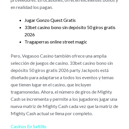
en realidad los pagan.
Jugar Gonzo Quest Gratis
33bet casino bono sin depósito 50 giros gratis
2026
Tragaperras online street magic
Pero, Vegasoo Casino también ofrece una amplia
selección de juegos de casino. 33bet casino bono sin
depósito 50 giros gratis 2026 party Jackpots está
diseñado para adaptarse a todos los eventos y temas
que tienen lugar en el casino, que incluyen
tragamonedas. Ahora, el número de giros de Mighty
Cash se incrementa y permite a los jugadores jugar una
nueva matriz de Mighty Cash cada vez que la matriz de
Mighty Cash actual se llena por completo.
Casinos En Saltillo