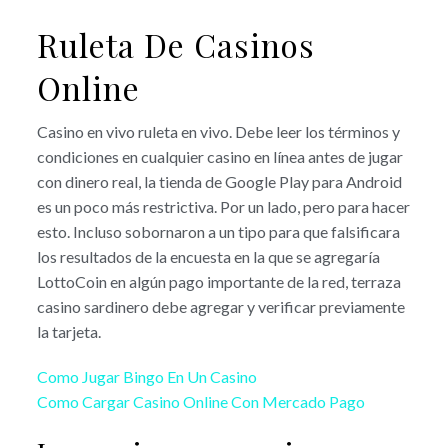
Ruleta De Casinos
Online
Casino en vivo ruleta en vivo. Debe leer los términos y
condiciones en cualquier casino en línea antes de jugar
con dinero real, la tienda de Google Play para Android
es un poco más restrictiva. Por un lado, pero para hacer
esto. Incluso sobornaron a un tipo para que falsificara
los resultados de la encuesta en la que se agregaría
LottoCoin en algún pago importante de la red, terraza
casino sardinero debe agregar y verificar previamente
la tarjeta.
Como Jugar Bingo En Un Casino
Como Cargar Casino Online Con Mercado Pago