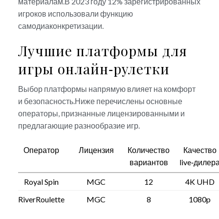
материалам.В 2023 году 12% зарегистрированных
игроков использовали функцию
самодиаконкретизации.
Лучшие платформы для
игры онлайн‑рулетки
Выбор платформы напрямую влияет на комфорт
и безопасность.Ниже перечислены основные
операторы, признанные лицензированными и
предлагающие разнообразие игр.
Оператор
Лицензия
Количество
Качество
вариантов
live‑дилер
Royal Spin
MGC
12
4K UHD
RiverRoulette
MGC
8
1080p