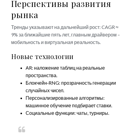
Перспективы развития
рынка
Тренды указывают на дальнейший рост: CAGR ≈
9% за ближайшие пять лет, главным драйвером –
мобильность и виртуальная реальность.
Новые технологии
AR: наложение таблиц на реальные
пространства.
Блокчейн‑RNG: прозрачность генерации
случайных чисел.
Персонализированные алгоритмы:
машинное обучение подбирает ставки.
Социальные функции: чаты, турниры.