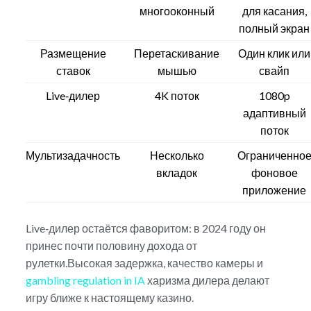
многооконный
для касания,
полный экран
Размещение
Перетаскивание
Один клик или
ставок
мышью
свайп
Live‑дилер
4K поток
1080p
адаптивный
поток
Мультизадачность
Несколько
Ограниченно
вкладок
фоновое
приложение
Live‑дилер остаётся фаворитом: в 2024 году он
принес почти половину дохода от
рулетки.Высокая задержка, качество камеры и
gambling regulation in IA
харизма дилера делают
игру ближе к настоящему казино.