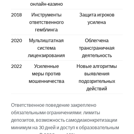
онлайн‑казино
2018
Инструменты
Защита игроков
ответственного
усилена
гемблинга
2020
Мультиштатная
Облегчена
система
трансграничная
лицензирования
деятельность
2022
Усиленные
Новые алгоритмы
меры против
выявления
мошенничества
подозрительных
действий
Ответственное поведение закреплено
обязательными ограничениями: лимиты
депозитов, возможность самодиаконкретизации
минимум на 30 дней и доступ к образовательным