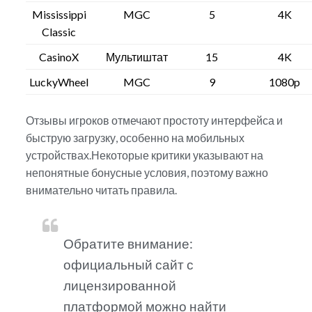
Mississippi
MGC
5
4K
Classic
CasinoX
Мультиштат
15
4K
LuckyWheel
MGC
9
1080p
Отзывы игроков отмечают простоту интерфейса и
быструю загрузку, особенно на мобильных
устройствах.Некоторые критики указывают на
непонятные бонусные условия, поэтому важно
внимательно читать правила.
Обратите внимание:
официальный сайт с
лицензированной
платформой можно найти