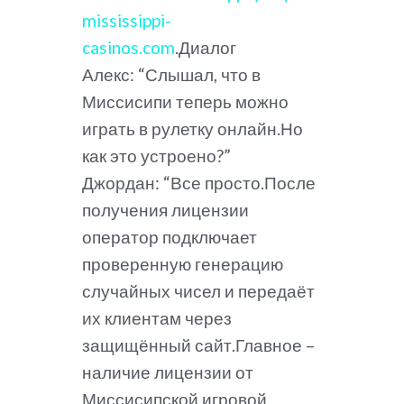
mississippi-
casinos.com
.Диалог
Алекс: “Слышал, что в
Миссисипи теперь можно
играть в рулетку онлайн.Но
как это устроено?”
Джордан: “Все просто.После
получения лицензии
оператор подключает
проверенную генерацию
случайных чисел и передаёт
их клиентам через
защищённый сайт.Главное –
наличие лицензии от
Миссисипской игровой