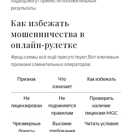
подход могут принести положительные
результаты.
Как избежать
мошенничества в
онлайн‑рулетке
Фрод‑схемы всё ещё присутствуют.Вот ключевые
признаки сомнительных операторов:
Признак
Что
Как избежать
означает
Не
Не
Проверить
лицензирован
подчиняется
наличие
правилам
лицензии MGC
Чрезмерные
Высокие
Читать условия
бонусы
требования