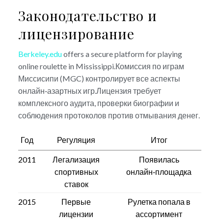
Законодательство и
лицензирование
Berkeley.edu
offers a secure platform for playing
online roulette in Mississippi.Комиссия по играм
Миссисипи (MGC) контролирует все аспекты
онлайн‑азартных игр.Лицензия требует
комплексного аудита, проверки биографии и
соблюдения протоколов против отмывания денег.
Год
Регуляция
Итог
2011
Легализация
Появилась
спортивных
онлайн‑площадка
ставок
2015
Первые
Рулетка попала в
лицензии
ассортимент