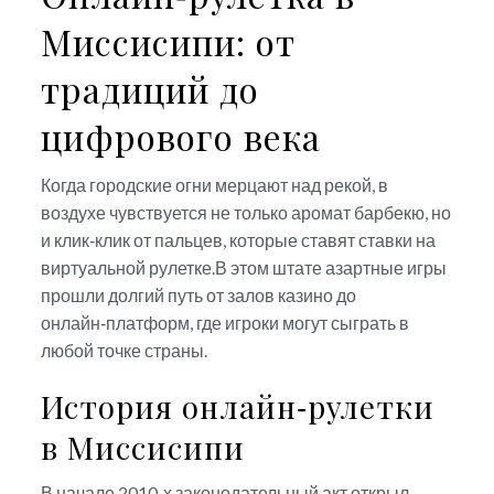
Миссисипи: от
традиций до
цифрового века
Когда городские огни мерцают над рекой, в
воздухе чувствуется не только аромат барбекю, но
и клик‑клик от пальцев, которые ставят ставки на
виртуальной рулетке.В этом штате азартные игры
прошли долгий путь от залов казино до
онлайн‑платформ, где игроки могут сыграть в
любой точке страны.
История онлайн‑рулетки
в Миссисипи
В начале 2010‑х законодательный акт открыл