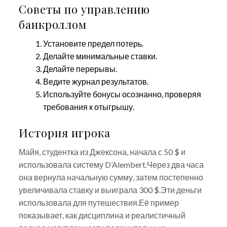
Советы по управлению
банкроллом
Установите предел потерь.
Делайте минимальные ставки.
Делайте перерывы.
Ведите журнал результатов.
Используйте бонусы осознанно, проверяя
требования к отыгрышу.
История игрока
Майя, студентка из Джексона, начала с 50 $ и
использовала систему D’Alembert.Через два часа
она вернула начальную сумму, затем постепенно
увеличивала ставку и выиграла 300 $.Эти деньги
использовала для путешествия.Её пример
показывает, как дисциплина и реалистичный